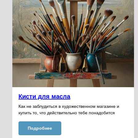
Кисти для масла
Как не заблудиться в художественном магазине и
купить то, что действительно тебе понадобится
Подробнее