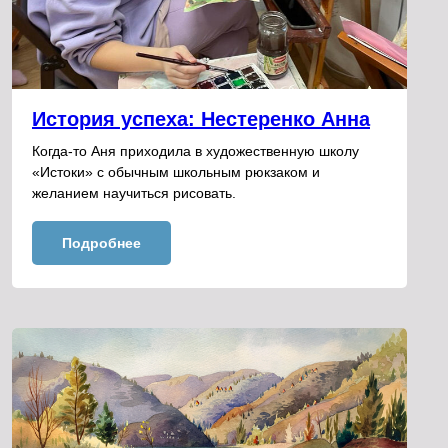
История успеха: Нестеренко Анна
Когда-то Аня приходила в художественную школу
«Истоки» с обычным школьным рюкзаком и
желанием научиться рисовать.
Подробнее