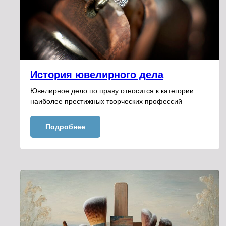
История ювелирного дела
Ювелирное дело по праву относится к категории
наиболее престижных творческих профессий
Подробнее