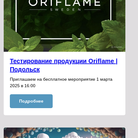
Тестирование продукции Oriflame |
Подольск
Приглашаем на бесплатное мероприятие 1 марта
2025 в 16:00
Подробнее