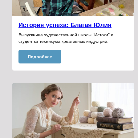
История успеха: Благая Юлия
Выпускница художественной школы "Истоки" и
студентка техникума креативных индустрий.
Подробнее