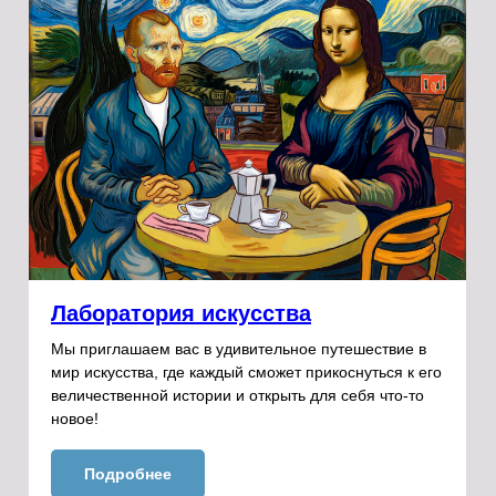
Лаборатория искусства
Мы приглашаем вас в удивительное путешествие в
мир искусства, где каждый сможет прикоснуться к его
величественной истории и открыть для себя что-то
новое!
Подробнее