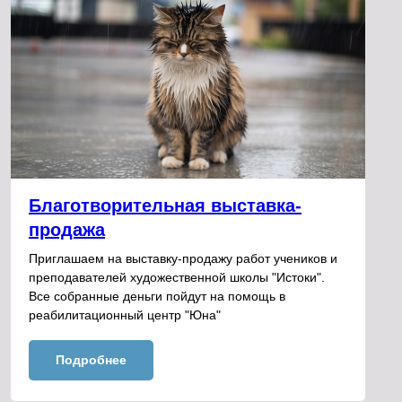
Благотворительная выставка-
продажа
Приглашаем на выставку-продажу работ учеников и
преподавателей художественной школы "Истоки".
Все собранные деньги пойдут на помощь в
реабилитационный центр "Юна"
Подробнее