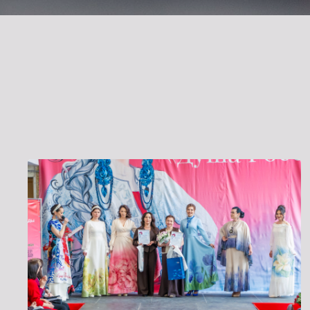
Радиоэлектроника