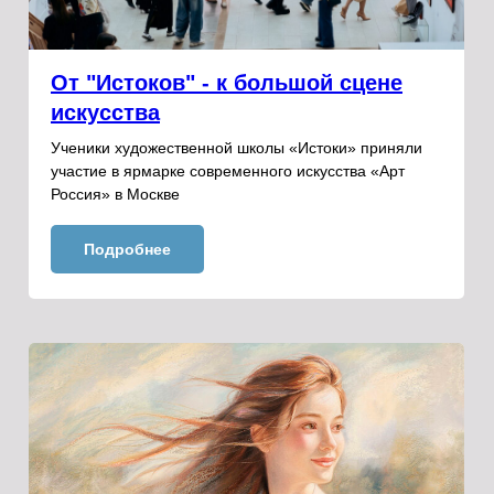
От "Истоков" - к большой сцене
искусства
Ученики художественной школы «Истоки» приняли
участие в ярмарке современного искусства «Арт
Россия» в Москве
Подробнее