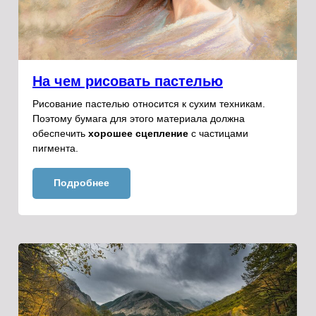
На чем рисовать пастелью
Рисование пастелью относится к сухим техникам.
Поэтому бумага для этого материала должна
обеспечить
хорошее сцепление
с частицами
пигмента.
Подробнее