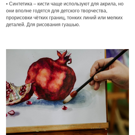
• Синтетика – кисти чаще используют для акрила, но
они вполне годятся для детского творчества,
прорисовки чётких границ, тонких линий или мелких
деталей. Для рисования гуашью.