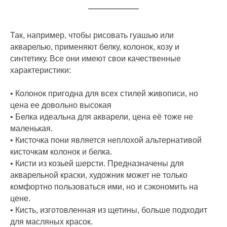
Так, например, чтобы рисовать гуашью или
акварелью, применяют белку, колонок, козу и
синтетику. Все они имеют свои качественные
характеристики:
• Колонок пригодна для всех стилей живописи, но
цена ее довольно высокая
• Белка идеальна для акварели, цена её тоже не
маленькая.
• Кисточка пони является неплохой альтернативой
кисточкам колонок и белка.
• Кисти из козьей шерсти. Предназначены для
акварельной краски, художник может не только
комфортно пользоваться ими, но и сэкономить на
цене.
• Кисть, изготовленная из щетины, больше подходит
для масляных красок.