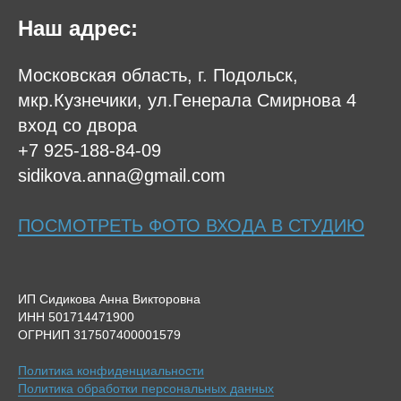
Наш адрес:
Московская область, г. Подольск,
мкр.Кузнечики, ул.Генерала Смирнова 4
вход со двора
+7 925-188-84-09
sidikova.anna@gmail.com
ПОСМОТРЕТЬ ФОТО ВХОДА В СТУДИЮ
ИП Сидикова Анна Викторовна
ИНН 501714471900
ОГРНИП 317507400001579
Политика конфиденциальности
Политика обработки персональных данных