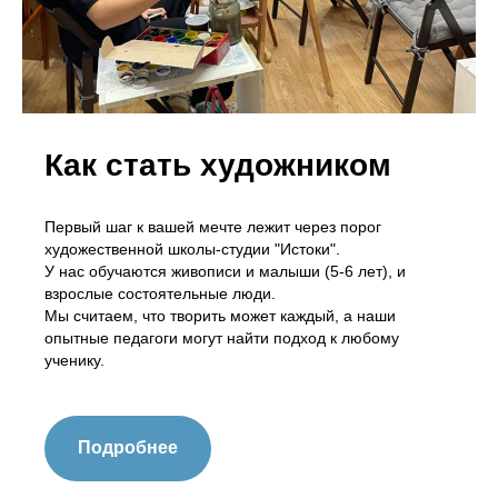
Как стать художником
Первый шаг к вашей мечте лежит через порог
художественной школы-студии "Истоки".
У нас обучаются живописи и малыши (5-6 лет), и
взрослые состоятельные люди.
Мы считаем, что творить может каждый, а наши
опытные педагоги могут найти подход к любому
ученику.
Подробнее