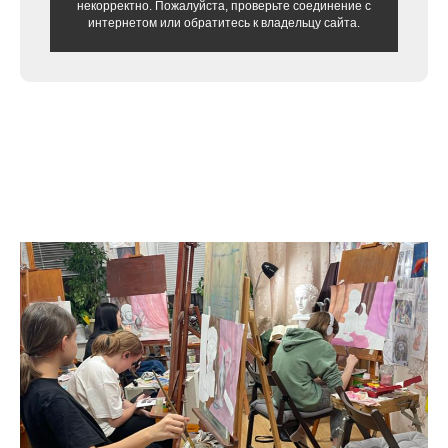
некорректно. Пожалуйста, проверьте соединение с
интернетом или обратитесь к владельцу сайта.