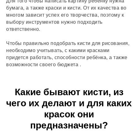
Для того чтобы написать картину ребенку нужна
бумага, а также краски и кисти. От их качества во
многом зависит успех его творчества, поэтому к
выбору инструментов нужно подходить
ответственно.
Чтобы правильно подобрать кисти для рисования,
необходимо учитывать, с какими красками
придется работать, способности ребёнка, а также
возможности своего бюджета .
Какие бывают кисти, из
чего их делают и для каких
красок они
предназначены?