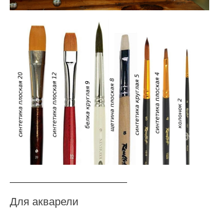
Для акварели