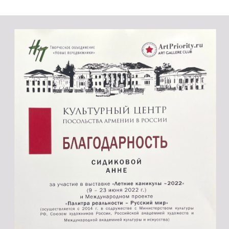
Истоки на карте Подольска — Яндекс Карты