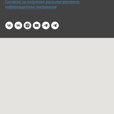
Согласие на получение рассылки рекламно-
информационных материалов