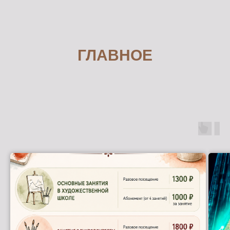
ГЛАВНОЕ