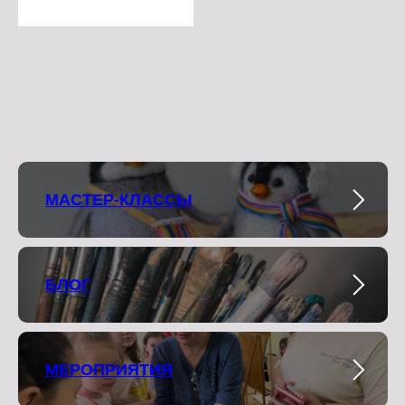
МАСТЕР-КЛАССЫ
БЛОГ
МЕРОПРИЯТИЯ