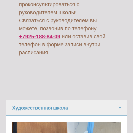
проконсультироваться с
руководителем школы!
Связаться с руководителем вы
можете, позвонив по телефону
+7925-188-84-09
или оставив свой
телефон в форме записи внутри
расписания