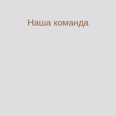
Наша команда