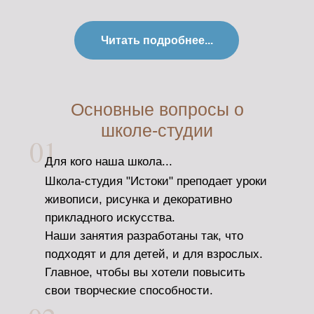
Читать подробнее...
Основные вопросы о
школе-студии
01
Для кого наша школа...
Школа-студия "Истоки" преподает уроки
живописи, рисунка и декоративно
прикладного искусства.
Наши занятия разработаны так, что
подходят и для детей, и для взрослых.
Главное, чтобы вы хотели повысить
свои творческие способности.