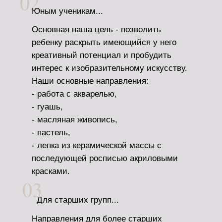
02
Юным ученикам...
Основная наша цель - позволить
ребенку раскрыть имеющийся у него
креативный потенциал и пробудить
интерес к изобразительному искусству.
Наши основные направления:
- работа с акварелью,
- гуашь,
- масляная живопись,
- пастель,
- лепка из керамической массы с
последующей росписью акриловыми
красками.
03
Для старших групп...
Направления для более старших