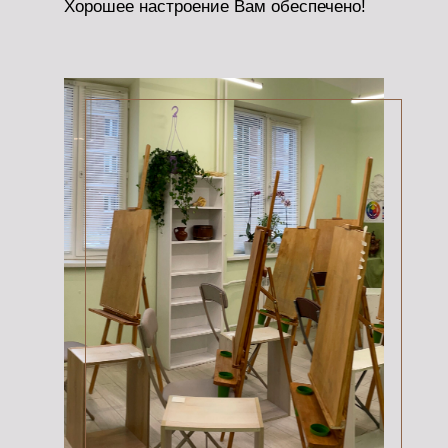
Хорошее настроение Вам обеспечено!