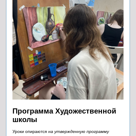
Программа Художественной
школы
Уроки опираются
на утвержденную программу