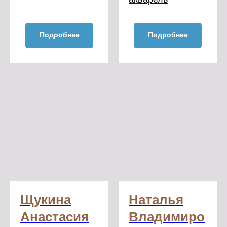
Подробнее
Подробнее
Щукина
Наталья
Анастасия
Владимиро