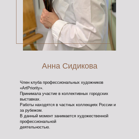
Анна Сидикова
Член клуба профессиональных художников
«ArtPriority».
Принимала участие в коллективных городских
выставках.
Работы находятся в частных коллекциях России и
за рубежом.
В данный момент занимается художественной
профессиональной
деятельностью.