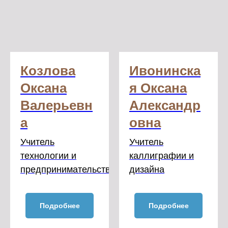
Козлова
Ивонинска
Оксана
я Оксана
Валерьевн
Александр
а
овна
Учитель
Учитель
технологии и
каллиграфии и
предпринимательства.
дизайна
Подробнее
Подробнее