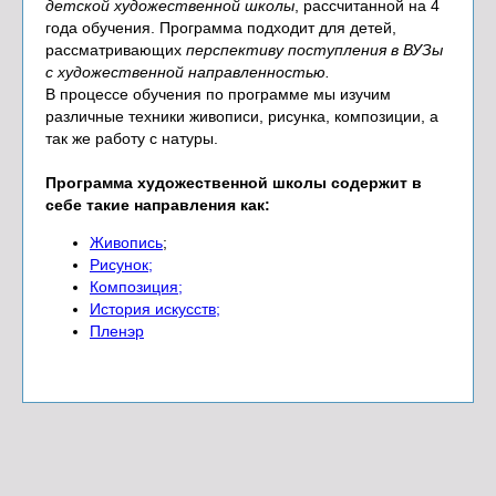
детской художественной школы
, рассчитанной на 4
года обучения. Программа подходит для детей,
рассматривающих
перспективу поступления в ВУЗы
с художественной направленностью.
В процессе обучения по программе мы изучим
различные техники живописи, рисунка, композиции, а
так же работу с натуры.
Программа художественной школы содержит в
себе такие направления как:
Живопись
;
Рисунок;
Композиция;
История искусств;
Пленэр