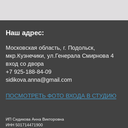
Наш адрес:
Московская область, г. Подольск,
мкр.Кузнечики, ул.Генерала Смирнова 4
вход со двора
+7 925-188-84-09
sidikova.anna@gmail.com
ПОСМОТРЕТЬ ФОТО ВХОДА В СТУДИЮ
ИП Сидикова Анна Викторовна
ИНН 501714471900