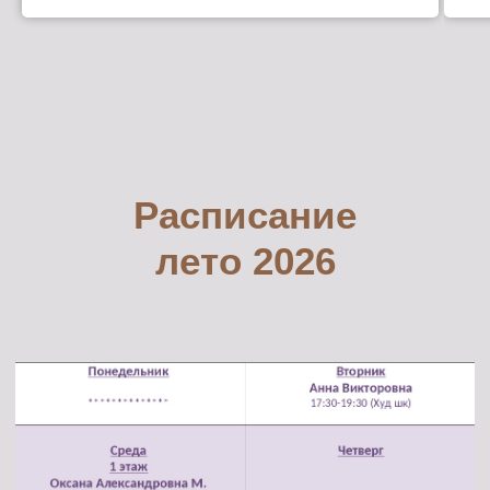
Расписание
лето 2026
МАСТЕР-КЛАСС