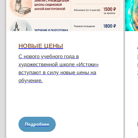
НОВЫЕ ЦЕНЫ
С нового учебного года в
художественной школе «Истоки»
вступают в силу новые цены на
обучение.
Подробнее