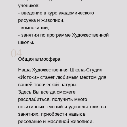
учеников:
- введение в курс академического
рисунка и живописи,
- композиции,
- занятия по программе Художественной
школы.
04
Общая атмосфера
Наша Художественная Школа-Студия
«Истоки» станет любимым местом для
вашей творческой натуры.
Здесь Вы всегда сможете
расслабиться, получить много
позитивных эмоций и удовольствия на
занятиях, приобрести навык в
рисование и масляной живописи.