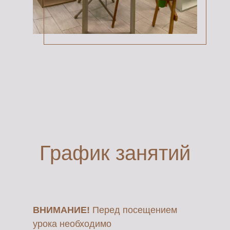
График занятий
ВНИМАНИЕ!
Перед посещением
урока необходимо