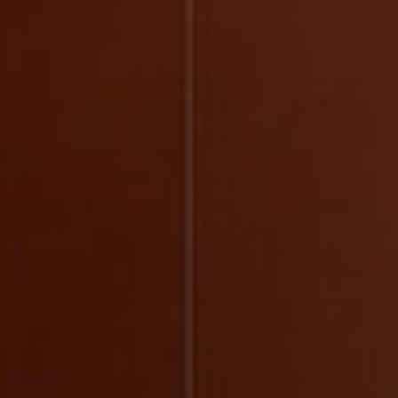
Радиоэлектроника