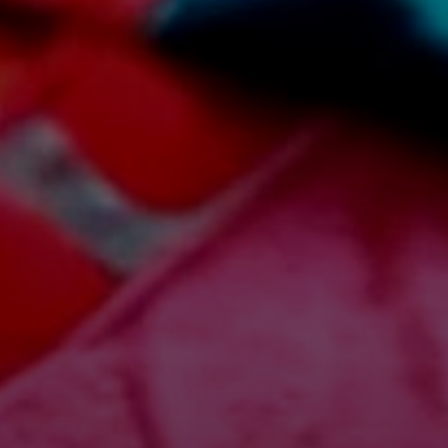
Радиоэлектроника