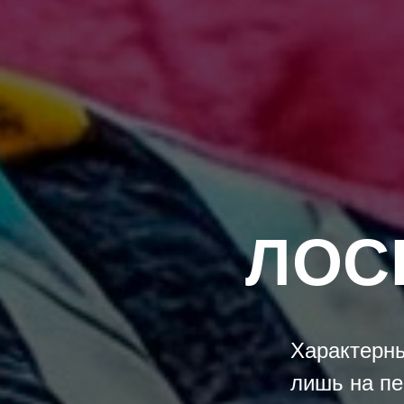
ЛОС
Характерны
лишь на пе