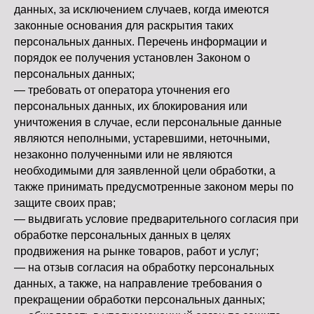
данных, за исключением случаев, когда имеются
законные основания для раскрытия таких
персональных данных. Перечень информации и
порядок ее получения установлен Законом о
персональных данных;
— требовать от оператора уточнения его
персональных данных, их блокирования или
уничтожения в случае, если персональные данные
являются неполными, устаревшими, неточными,
незаконно полученными или не являются
необходимыми для заявленной цели обработки, а
также принимать предусмотренные законом меры по
защите своих прав;
— выдвигать условие предварительного согласия при
обработке персональных данных в целях
продвижения на рынке товаров, работ и услуг;
— на отзыв согласия на обработку персональных
данных, а также, на направление требования о
прекращении обработки персональных данных;