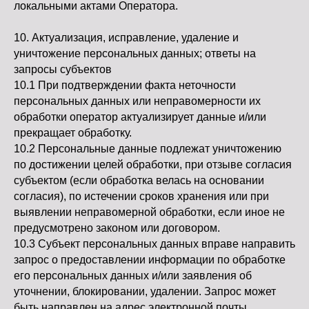
локальными актами Оператора.
10. Актуализация, исправление, удаление и
уничтожение персональных данных; ответы на
запросы субъектов
10.1 При подтверждении факта неточности
персональных данных или неправомерности их
обработки оператор актуализирует данные и/или
прекращает обработку.
10.2 Персональные данные подлежат уничтожению
по достижении целей обработки, при отзыве согласия
субъектом (если обработка велась на основании
согласия), по истечении сроков хранения или при
выявлении неправомерной обработки, если иное не
предусмотрено законом или договором.
10.3 Субъект персональных данных вправе направить
запрос о предоставлении информации по обработке
его персональных данных и/или заявления об
уточнении, блокировании, удалении. Запрос может
быть направлен на адрес электронной почты