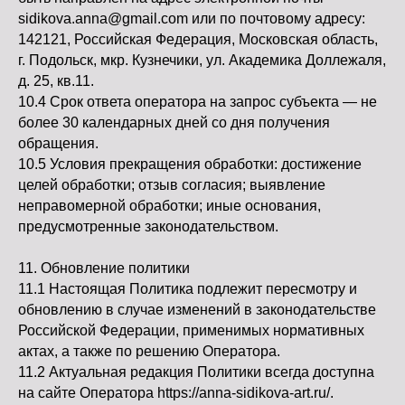
sidikova.anna@gmail.com или по почтовому адресу:
142121, Российская Федерация, Московская область,
г. Подольск, мкр. Кузнечики, ул. Академика Доллежаля,
д. 25, кв.11.
10.4 Срок ответа оператора на запрос субъекта — не
более 30 календарных дней со дня получения
обращения.
10.5 Условия прекращения обработки: достижение
целей обработки; отзыв согласия; выявление
неправомерной обработки; иные основания,
предусмотренные законодательством.
11. Обновление политики
11.1 Настоящая Политика подлежит пересмотру и
обновлению в случае изменений в законодательстве
Российской Федерации, применимых нормативных
актах, а также по решению Оператора.
11.2 Актуальная редакция Политики всегда доступна
на сайте Оператора https://anna-sidikova-art.ru/.