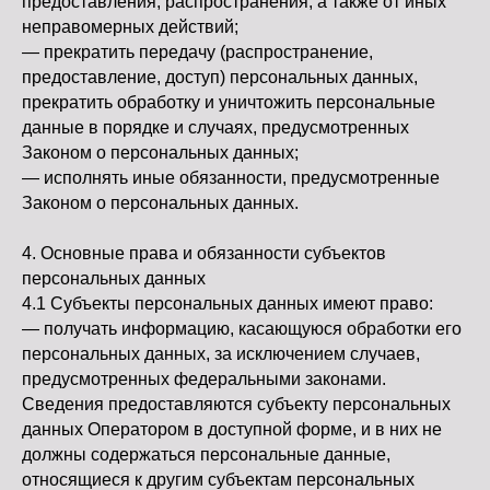
предоставления, распространения, а также от иных
неправомерных действий;
— прекратить передачу (распространение,
предоставление, доступ) персональных данных,
прекратить обработку и уничтожить персональные
данные в порядке и случаях, предусмотренных
Законом о персональных данных;
— исполнять иные обязанности, предусмотренные
Законом о персональных данных.
4. Основные права и обязанности субъектов
персональных данных
4.1 Субъекты персональных данных имеют право:
— получать информацию, касающуюся обработки его
персональных данных, за исключением случаев,
предусмотренных федеральными законами.
Сведения предоставляются субъекту персональных
данных Оператором в доступной форме, и в них не
должны содержаться персональные данные,
относящиеся к другим субъектам персональных