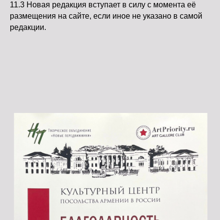
11.3 Новая редакция вступает в силу с момента её
размещения на сайте, если иное не указано в самой
редакции.