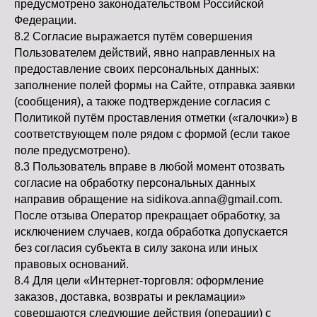
предусмотрено законодательством Российской
Федерации.
8.2 Согласие выражается путём совершения
Пользователем действий, явно направленных на
предоставление своих персональных данных:
заполнение полей формы на Сайте, отправка заявки
(сообщения), а также подтверждение согласия с
Политикой путём проставления отметки («галочки») в
соответствующем поле рядом с формой (если такое
поле предусмотрено).
8.3 Пользователь вправе в любой момент отозвать
согласие на обработку персональных данных
направив обращение на sidikova.anna@gmail.com.
После отзыва Оператор прекращает обработку, за
исключением случаев, когда обработка допускается
без согласия субъекта в силу закона или иных
правовых оснований.
8.4 Для цели «Интернет-торговля: оформление
заказов, доставка, возвраты и рекламации»
совершаются следующие действия (операции) с