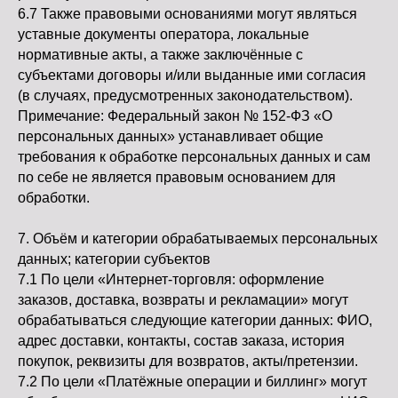
6.7 Также правовыми основаниями могут являться
уставные документы оператора, локальные
нормативные акты, а также заключённые с
субъектами договоры и/или выданные ими согласия
(в случаях, предусмотренных законодательством).
Примечание: Федеральный закон № 152-ФЗ «О
персональных данных» устанавливает общие
требования к обработке персональных данных и сам
по себе не является правовым основанием для
обработки.
7. Объём и категории обрабатываемых персональных
данных; категории субъектов
7.1 По цели «Интернет-торговля: оформление
заказов, доставка, возвраты и рекламации» могут
обрабатываться следующие категории данных: ФИО,
адрес доставки, контакты, состав заказа, история
покупок, реквизиты для возвратов, акты/претензии.
7.2 По цели «Платёжные операции и биллинг» могут