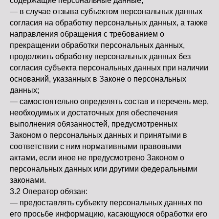
содержащие персональные данные;
— в случае отзыва субъектом персональных данных
согласия на обработку персональных данных, а также
направления обращения с требованием о
прекращении обработки персональных данных,
продолжить обработку персональных данных без
согласия субъекта персональных данных при наличии
оснований, указанных в Законе о персональных
данных;
— самостоятельно определять состав и перечень мер,
необходимых и достаточных для обеспечения
выполнения обязанностей, предусмотренных
Законом о персональных данных и принятыми в
соответствии с ним нормативными правовыми
актами, если иное не предусмотрено Законом о
персональных данных или другими федеральными
законами.
3.2 Оператор обязан:
— предоставлять субъекту персональных данных по
его просьбе информацию, касающуюся обработки его