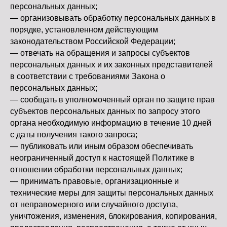
персональных данных;
— организовывать обработку персональных данных в
порядке, установленном действующим
законодательством Российской Федерации;
— отвечать на обращения и запросы субъектов
персональных данных и их законных представителей
в соответствии с требованиями Закона о
персональных данных;
— сообщать в уполномоченный орган по защите прав
субъектов персональных данных по запросу этого
органа необходимую информацию в течение 10 дней
с даты получения такого запроса;
— публиковать или иным образом обеспечивать
неограниченный доступ к настоящей Политике в
отношении обработки персональных данных;
— принимать правовые, организационные и
технические меры для защиты персональных данных
от неправомерного или случайного доступа,
уничтожения, изменения, блокирования, копирования,