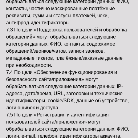
обрабатываться следующие категории данных: ФИО,
контакты, частично маскированные платёжные
реквизиты, суммы и статусы платежей, чеки,
антифрод-идентификаторы.
7.3 По цели «Поддержка пользователей и обработка
обращений» могут обрабатываться следующие
категории данных: ФИО, контакты, содержимое
обращений/звонков/чатов, записи звонков,
метаданные тикетов, платёжные/заказные данные
при необходимости.
7.4 По цели «Обеспечение функционирования и
безопасности сайта/приложения» могут
обрабатываться следующие категории данных: IP-
адреса, дата/время, URL, заголовки и технические
идентификаторы, cookie/SDK, данные об устройстве,
логи ошибок и доступа.
7.5 По цели «Регистрация и аутентификация
пользователей сайта/приложения» могут
обрабатываться следующие категории данных: ФИО,
логин, e-mail, телефон, идентификаторы аккаунта,