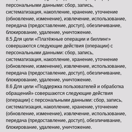
персональными данными: сбор, запись,
систематизация, накопление, хранение, уточнение
(обновление, изменение), извлечение, использование,
передача (предоставление, доступ), обезличивание,
блокирование, удаление, уничтожение.
8.5 Для цели «Платёжные операции и биллинг»
совершаются следующие действия (операции) с
персональными данными: сбор, запись,
систематизация, накопление, хранение, уточнение
(обновление, изменение), извлечение, использование,
передача (предоставление, доступ), обезличивание,
блокирование, удаление, уничтожение.
8.6 Для цели «Поддержка пользователей и обработка
обращений» совершаются следующие действия
(операции) с персональными данными: сбор, запись,
систематизация, накопление, хранение, уточнение
(обновление, изменение), извлечение, использование,
передача (предоставление, доступ), обезличивание,
блокирование, удаление, уничтожение.