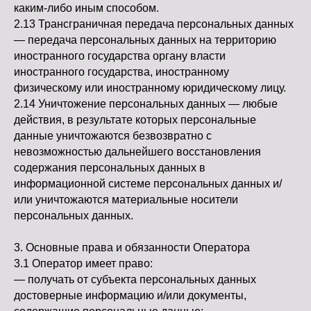
каким-либо иным способом.
2.13 Трансграничная передача персональных данных
— передача персональных данных на территорию
иностранного государства органу власти
иностранного государства, иностранному
физическому или иностранному юридическому лицу.
2.14 Уничтожение персональных данных — любые
действия, в результате которых персональные
данные уничтожаются безвозвратно с
невозможностью дальнейшего восстановления
содержания персональных данных в
информационной системе персональных данных и/
или уничтожаются материальные носители
персональных данных.
3. Основные права и обязанности Оператора
3.1 Оператор имеет право:
— получать от субъекта персональных данных
достоверные информацию и/или документы,