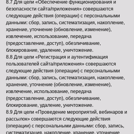
8.7 Для цели «Обеспечение функционирования и
безопасности сайта/приложения» совершаются
следующие действия (операции) с персональными
данными: сбор, запись, систематизация, накопление,
хранение, уточнение (обновление, изменение),
извлечение, использование, передача
(предоставление, доступ), обезличивание,
блокирование, удаление, уничтожение.
8.8 Для цели «Регистрация и аутентификация
пользователей сайта/приложения» совершаются
следующие действия (операции) с персональными
данными: сбор, запись, систематизация, накопление,
хранение, уточнение (обновление, изменение),
извлечение, использование, передача
(предоставление, доступ), обезличивание,
блокирование, удаление, уничтожение.
8.9 Для цели «Проведение мероприятий, вебинаров и
рассылок» совершаются следующие действия
(операции) с персональными данными: сбор, запись,
систематизация, накопление, хранение, уточнение