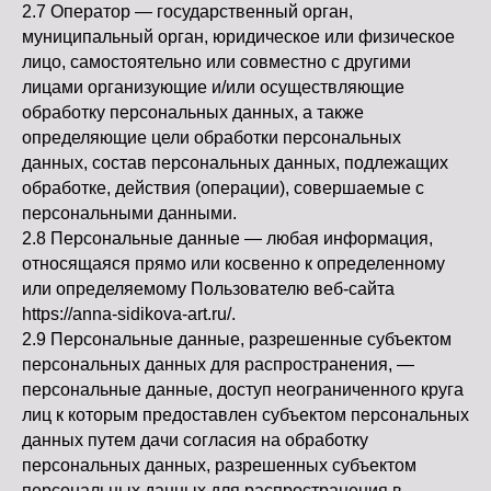
2.7 Оператор — государственный орган,
муниципальный орган, юридическое или физическое
лицо, самостоятельно или совместно с другими
лицами организующие и/или осуществляющие
обработку персональных данных, а также
определяющие цели обработки персональных
данных, состав персональных данных, подлежащих
обработке, действия (операции), совершаемые с
персональными данными.
2.8 Персональные данные — любая информация,
относящаяся прямо или косвенно к определенному
или определяемому Пользователю веб-сайта
https://anna-sidikova-art.ru/.
2.9 Персональные данные, разрешенные субъектом
персональных данных для распространения, —
персональные данные, доступ неограниченного круга
лиц к которым предоставлен субъектом персональных
данных путем дачи согласия на обработку
персональных данных, разрешенных субъектом
персональных данных для распространения в