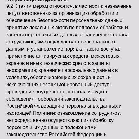
9.2 К таким мерам относятся, в частности: назначение
лиц, ответственных за организацию обработки и
обеспечение безопасности персональных данных;
принятие локальных актов по вопросам обработки и
защиты персональных данных; ограничение состава
сотрудников, имеющих доступ к персональным
данным, и установление порядка такого доступа;
применение антивирусных средств, межсетевых
экранов и иных технических средств защиты
информации; хранение персональных данных в
условиях, обеспечивающих их сохранность и
исключающих несанкционированный доступ;
проведение внутреннего контроля и аудита
соблюдения требований законодательства
Российской Федерации о персональных данных и
настоящей Политики; ознакомление сотрудников,
непосредственно осуществляющих обработку
персональных данных, с положениями
законодательства Российской Федерации и