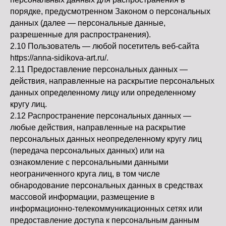
порядке, предусмотренном Законом о персональных
данных (далее — персональные данные,
разрешенные для распространения).
2.10 Пользователь — любой посетитель веб-сайта
https://anna-sidikova-art.ru/.
2.11 Предоставление персональных данных —
действия, направленные на раскрытие персональных
данных определенному лицу или определенному
кругу лиц.
2.12 Распространение персональных данных —
любые действия, направленные на раскрытие
персональных данных неопределенному кругу лиц
(передача персональных данных) или на
ознакомление с персональными данными
неограниченного круга лиц, в том числе
обнародование персональных данных в средствах
массовой информации, размещение в
информационно-телекоммуникационных сетях или
предоставление доступа к персональным данным