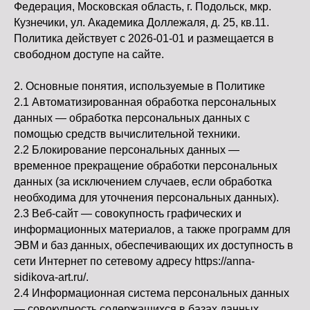
Федерация, Московская область, г. Подольск, мкр.
Кузнечики, ул. Академика Доллежаля, д. 25, кв.11.
Политика действует с 2026-01-01 и размещается в
свободном доступе на сайте.
2. Основные понятия, используемые в Политике
2.1 Автоматизированная обработка персональных
данных — обработка персональных данных с
помощью средств вычислительной техники.
2.2 Блокирование персональных данных —
временное прекращение обработки персональных
данных (за исключением случаев, если обработка
необходима для уточнения персональных данных).
2.3 Веб-сайт — совокупность графических и
информационных материалов, а также программ для
ЭВМ и баз данных, обеспечивающих их доступность в
сети Интернет по сетевому адресу https://anna-
sidikova-art.ru/.
2.4 Информационная система персональных данных
— совокупность содержащихся в базах данных