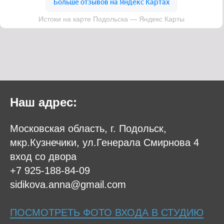
Наш адрес:
Московская область, г. Подольск,
мкр.Кузнечики, ул.Генерала Смирнова 4
вход со двора
+7 925-188-84-09
sidikova.anna@gmail.com
ПОСМОТРЕТЬ ФОТО ВХОДА В СТУДИЮ