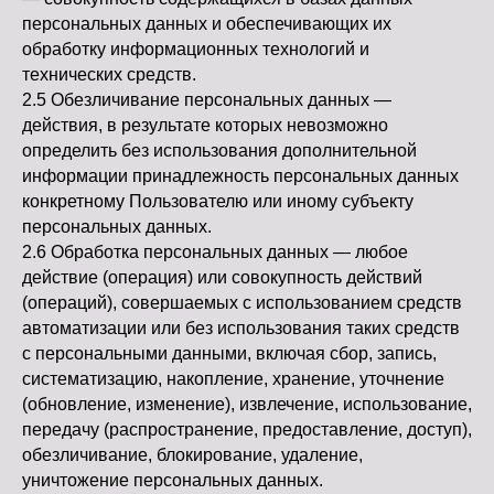
персональных данных и обеспечивающих их
обработку информационных технологий и
технических средств.
2.5 Обезличивание персональных данных —
действия, в результате которых невозможно
определить без использования дополнительной
информации принадлежность персональных данных
конкретному Пользователю или иному субъекту
персональных данных.
2.6 Обработка персональных данных — любое
действие (операция) или совокупность действий
(операций), совершаемых с использованием средств
автоматизации или без использования таких средств
с персональными данными, включая сбор, запись,
систематизацию, накопление, хранение, уточнение
(обновление, изменение), извлечение, использование,
передачу (распространение, предоставление, доступ),
обезличивание, блокирование, удаление,
уничтожение персональных данных.