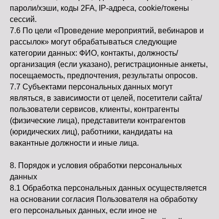
пароли/хэши, коды 2FA, IP-адреса, cookie/токены
сессий.
7.6 По цели «Проведение мероприятий, вебинаров и
рассылок» могут обрабатываться следующие
категории данных: ФИО, контакты, должность/
организация (если указано), регистрационные анкеты,
посещаемость, предпочтения, результаты опросов.
7.7 Субъектами персональных данных могут
являться, в зависимости от целей, посетители сайта/
пользователи сервисов, клиенты, контрагенты
(физические лица), представители контрагентов
(юридических лиц), работники, кандидаты на
вакантные должности и иные лица.
8. Порядок и условия обработки персональных
данных
8.1 Обработка персональных данных осуществляется
на основании согласия Пользователя на обработку
его персональных данных, если иное не