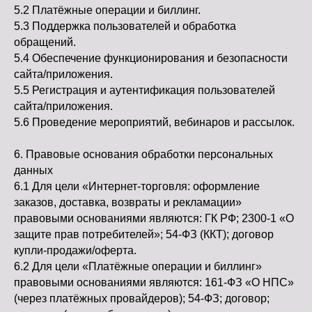
5.2 Платёжные операции и биллинг.
5.3 Поддержка пользователей и обработка
обращений.
5.4 Обеспечение функционирования и безопасности
сайта/приложения.
5.5 Регистрация и аутентификация пользователей
сайта/приложения.
5.6 Проведение мероприятий, вебинаров и рассылок.
6. Правовые основания обработки персональных
данных
6.1 Для цели «Интернет-торговля: оформление
заказов, доставка, возвраты и рекламации»
правовыми основаниями являются: ГК РФ; 2300-1 «О
защите прав потребителей»; 54-ФЗ (ККТ); договор
купли-продажи/оферта.
6.2 Для цели «Платёжные операции и биллинг»
правовыми основаниями являются: 161-ФЗ «О НПС»
(через платёжных провайдеров); 54-ФЗ; договор;