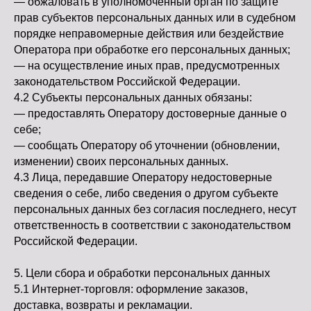
— обжаловать в уполномоченный орган по защите
прав субъектов персональных данных или в судебном
порядке неправомерные действия или бездействие
Оператора при обработке его персональных данных;
— на осуществление иных прав, предусмотренных
законодательством Российской Федерации.
4.2 Субъекты персональных данных обязаны:
— предоставлять Оператору достоверные данные о
себе;
— сообщать Оператору об уточнении (обновлении,
изменении) своих персональных данных.
4.3 Лица, передавшие Оператору недостоверные
сведения о себе, либо сведения о другом субъекте
персональных данных без согласия последнего, несут
ответственность в соответствии с законодательством
Российской Федерации.
5. Цели сбора и обработки персональных данных
5.1 Интернет-торговля: оформление заказов,
доставка, возвраты и рекламации.