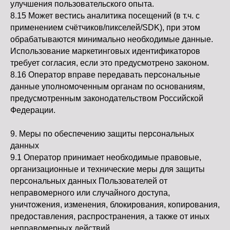
улучшения пользовательского опыта.
8.15 Может вестись аналитика посещений (в т.ч. с
применением счётчиков/пикселей/SDK), при этом
обрабатываются минимально необходимые данные.
Использование маркетинговых идентификаторов
требует согласия, если это предусмотрено законом.
8.16 Оператор вправе передавать персональные
данные уполномоченным органам по основаниям,
предусмотренным законодательством Российской
Федерации.
9. Меры по обеспечению защиты персональных
данных
9.1 Оператор принимает необходимые правовые,
организационные и технические меры для защиты
персональных данных Пользователей от
неправомерного или случайного доступа,
уничтожения, изменения, блокирования, копирования,
предоставления, распространения, а также от иных
неправомерных действий.