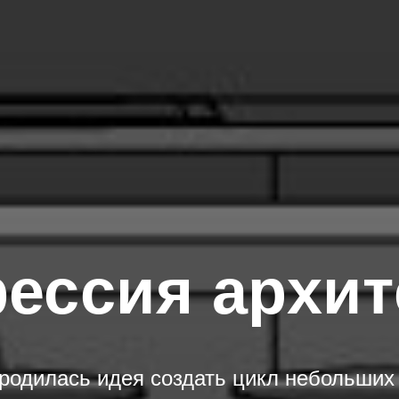
ессия архит
родилась идея создать цикл небольших 