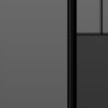
Радиоэлектроника