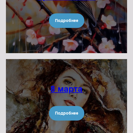
Подробнее
8 марта
Подробнее