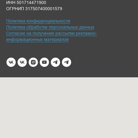
ИНН 501714471900
ОГРНИП 317507400001579
Политика конфиденциальности
Политика обработки персональных данных
Согласие на получение рассылки рекламно-
информационных материалов