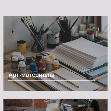
Отдельный зал
Музыка и приятная атмосфера