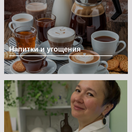
Удобное для вас время
Видео с мероприятий