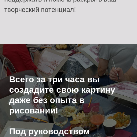
Все включено
Всего за три часа вы
создадите свою картину
даже без опыта в
Арт-материалы
рисовании!
Под руководством