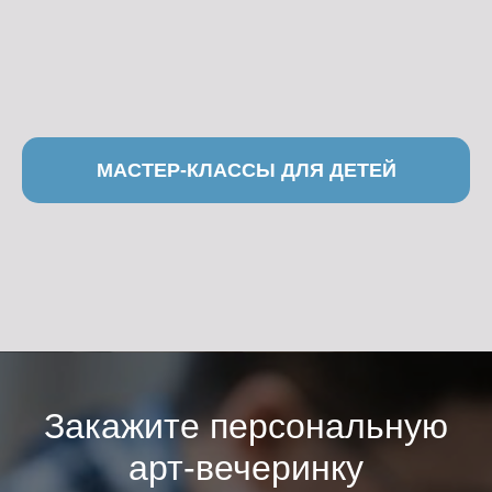
МАСТЕР-КЛАССЫ ДЛЯ ДЕТЕЙ
Популярные вопросы