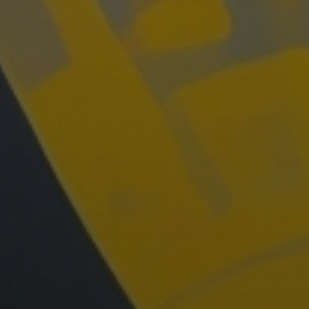
Радиоэлектроника