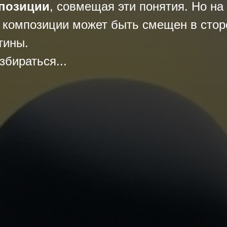
позиции
, совмещая эти понятия. Но на
 композиции может быть смещен в стор
тины.
збираться...