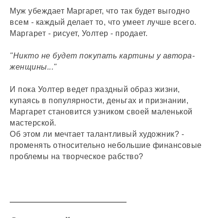
Муж убеждает Маргарет, что так будет выгодно
всем - каждый делает то, что умеет лучше всего.
Маргарет - рисует, Уолтер - продает.
"Никто не будет покупать картины у автора-
женщины..."
И пока Уолтер ведет праздный образ жизни,
купаясь в популярности, деньгах и признании,
Маргарет становится узником своей маленькой
мастерской.
Об этом ли мечтает талантливый художник? -
променять относительно небольшие финансовые
проблемы на творческое рабство?