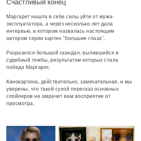
Счастливый конец
Маргарет нашла в себе силы уйти от мужа-
эксплуататора, а через несколько лет дала
интервью, в котором назвалась настоящим
автором серии картин "большие глаза".
Разразился большой скандал, вылившийся в
судебный тяжбы, результатом которых стала
победа Маргарет.
Кинокартина, действительно, замечательная, и мы
уверены, что такой сухой пересказ основных
спойлеров не омрачит вам восприятие от
просмотра.