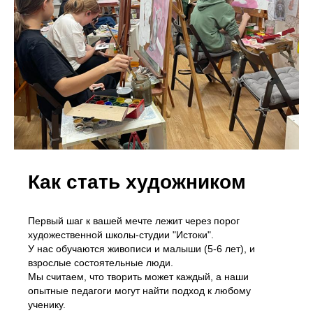
Как стать художником
Первый шаг к вашей мечте лежит через порог
художественной школы-студии "Истоки".
У нас обучаются живописи и малыши (5-6 лет), и
взрослые состоятельные люди.
Мы считаем, что творить может каждый, а наши
опытные педагоги могут найти подход к любому
ученику.