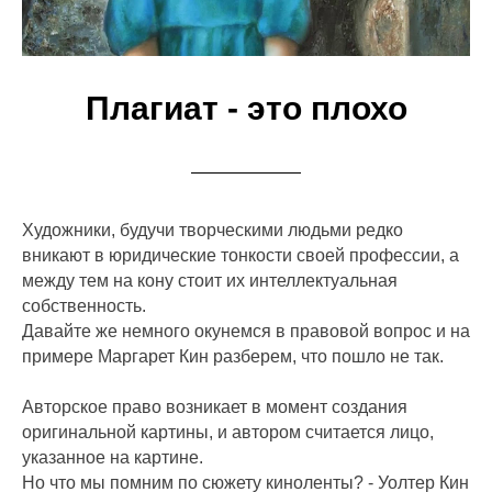
Плагиат - это плохо
Художники, будучи творческими людьми редко
вникают в юридические тонкости своей профессии, а
между тем на кону стоит их интеллектуальная
собственность.
Давайте же немного окунемся в правовой вопрос и на
примере Маргарет Кин разберем, что пошло не так.
Авторское право возникает в момент создания
оригинальной картины, и автором считается лицо,
указанное на картине.
Но что мы помним по сюжету киноленты? - Уолтер Кин