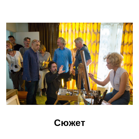
Сюжет