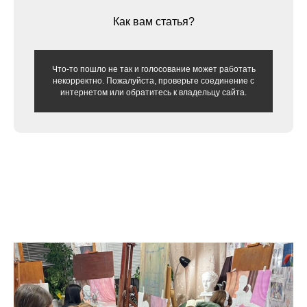
Как вам статья?
Что-то пошло не так и голосование может работать
некорректно. Пожалуйста, проверьте соединение с
интернетом или обратитесь к владельцу сайта.