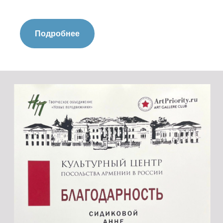
Подробнее