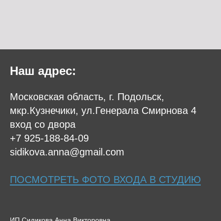
Наш адрес:
Московская область, г. Подольск,
мкр.Кузнечики, ул.Генерала Смирнова 4
вход со двора
+7 925-188-84-09
sidikova.anna@gmail.com
ПОСМОТРЕТЬ ФОТО ВХОДА В СТУДИЮ
ИП Сидикова Анна Викторовна