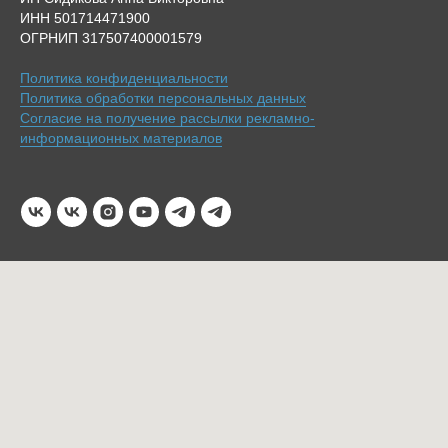
ИНН 501714471900
ОГРНИП 317507400001579
Политика конфиденциальности
Политика обработки персональных данных
Согласие на получение рассылки рекламно-
информационных материалов