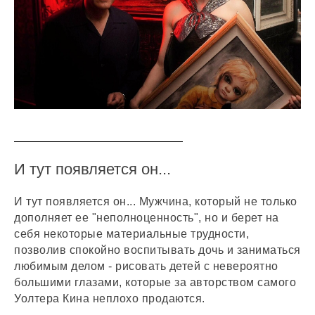
И тут появляется он...
И тут появляется он... Мужчина, который не только
дополняет ее "неполноценность", но и берет на
себя некоторые материальные трудности,
позволив спокойно воспитывать дочь и заниматься
любимым делом - рисовать детей с невероятно
большими глазами, которые за авторством самого
Уолтера Кина неплохо продаются.