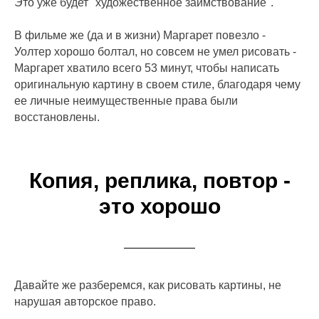
Это уже будет "художественное заимствование".
В фильме же (да и в жизни) Маргарет повезло -
Уолтер хорошо болтал, но совсем не умел рисовать -
Маргарет хватило всего 53 минут, чтобы написать
оригинальную картину в своем стиле, благодаря чему
ее личные неимущественные права были
восстановлены.
Копия, реплика, повтор -
это хорошо
Давайте же разберемся, как рисовать картины, не
нарушая авторское право.