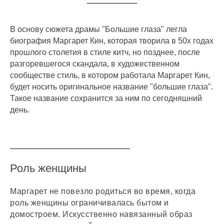
В основу сюжета драмы "Большие глаза" легла
биография Маргарет Кин, которая творила в 50х годах
прошлого столетия в стиле китч, но позднее, после
разгоревшегося скандала, в художественном
сообществе стиль, в котором работала Маргарет Кин,
будет носить оригинальное название "большие глаза".
Такое название сохранится за ним по сегодняшний
день.
Роль женщины
Маргарет не повезло родиться во время, когда
роль женщины ограничивалась бытом и
домостроем. Искусственно навязанный образ