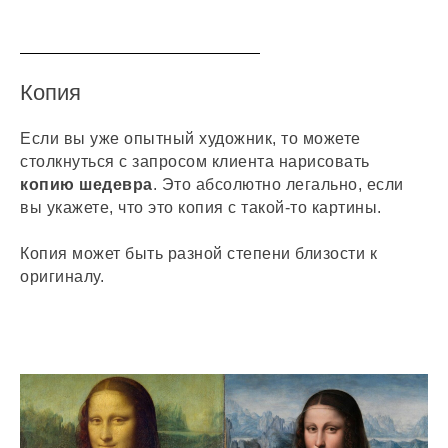
Копия
Если вы уже опытный художник, то можете
столкнуться с запросом клиента нарисовать
копию
шедевра
. Это абсолютно легально, если
вы укажете, что это копия с такой-то картины.
Копия может быть разной степени близости к
оригиналу.