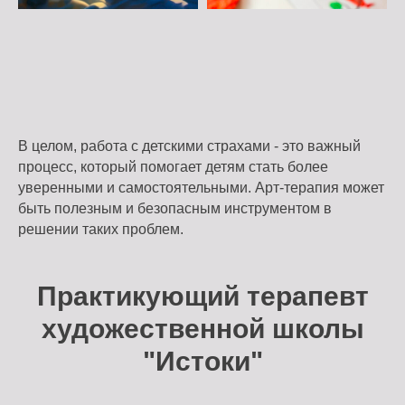
В целом, работа с детскими страхами - это важный
процесс, который помогает детям стать более
уверенными и самостоятельными. Арт-терапия может
быть полезным и безопасным инструментом в
решении таких проблем.
Практикующий терапевт
художественной школы
"Истоки"