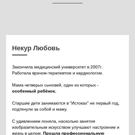
Некур Любовь
Закончила медицинский университет в 2007г.
Работала врачом-терапевтом и кардиологом.
Мама четверых сыновей, один из которых -
особенный ребёнок.
Старшие дети занимаются в "Истоках" не первый год,
подтянули за собой и маму.
С удивлением поняла, насколько занятия
изобразительным искусством улучшают настроение и
жизнь в целом.
Прошла профессиональную