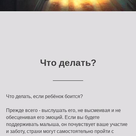
Что делать?
Что делать, если ребёнок боится?
Прежде всего - выслушать его, не высмеивая и не
обесценивая его эмоций. Если вы будете
поддерживать малыша, он почувствует ваше участие
и заботу, страхи могут самостоятельно пройти с