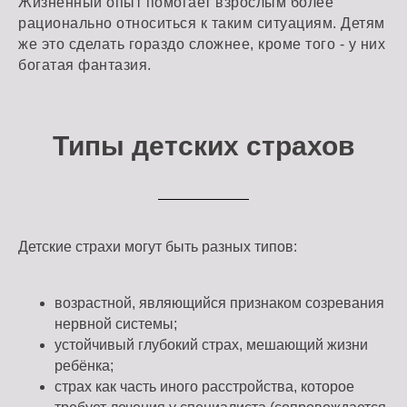
Жизненный опыт помогает взрослым более
рационально относиться к таким ситуациям. Детям
же это сделать гораздо сложнее, кроме того - у них
богатая фантазия.
Типы детских страхов
Детские страхи могут быть разных типов:
возрастной, являющийся признаком созревания
нервной системы;
устойчивый глубокий страх, мешающий жизни
ребёнка;
страх как часть иного расстройства, которое