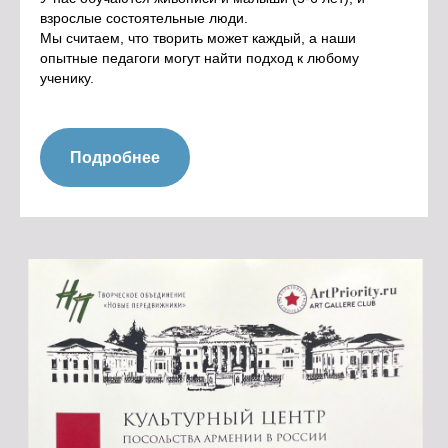
взрослые состоятельные люди.
Мы считаем, что творить может каждый, а наши
опытные педагоги могут найти подход к любому
ученику.
Подробнее