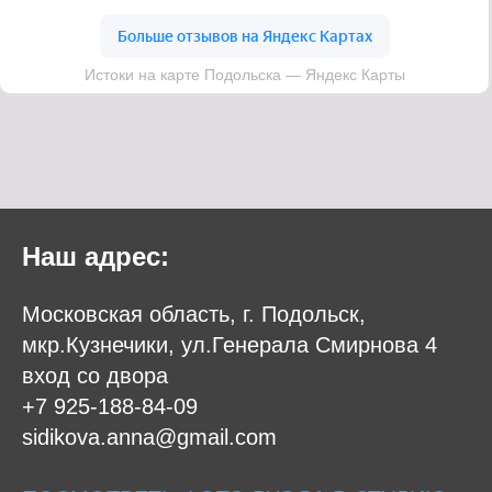
Наш адрес:
Московская область, г. Подольск,
мкр.Кузнечики, ул.Генерала Смирнова 4
вход со двора
+7 925-188-84-09
sidikova.anna@gmail.com