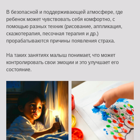
В безопасной и поддерживающей атмосфере, где
ребенок может чувствовать себя комфортно, с
помощью разных техник (рисование, аппликация,
сказкотерапия, песочная терапия и др.)
прорабатываются причины появления страха.
На таких занятиях малыш понимает, что может
контролировать свои эмоции и это улучшает его
состояние.