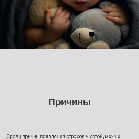
Причины
Среди причин появления страхов у детей, можно