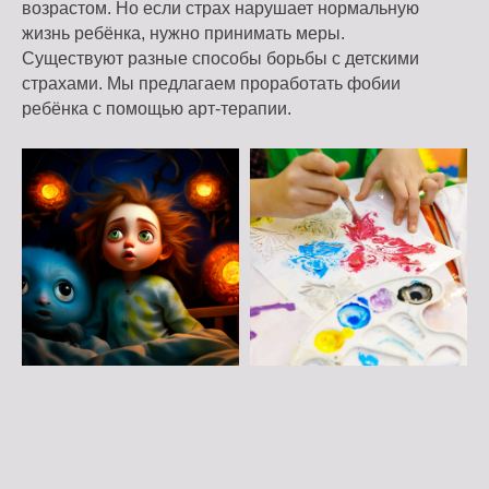
возрастом. Но если страх нарушает нормальную
жизнь ребёнка, нужно принимать меры.
Существуют разные способы борьбы с детскими
страхами. Мы предлагаем проработать фобии
ребёнка с помощью арт-терапии.