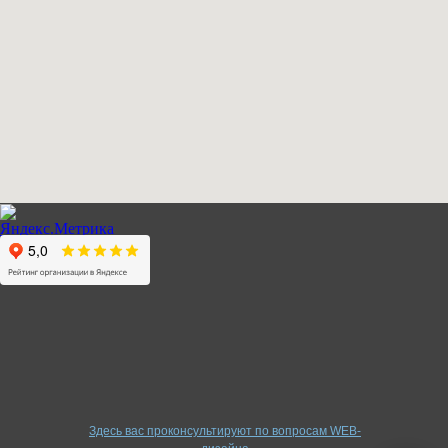
Здесь вас проконсультируют по вопросам WEB-