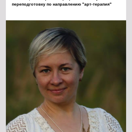
переподготовку по направлению "арт-терапия"