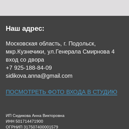
Наш адрес:
Московская область, г. Подольск,
мкр.Кузнечики, ул.Генерала Смирнова 4
вход со двора
+7 925-188-84-09
sidikova.anna@gmail.com
ПОСМОТРЕТЬ ФОТО ВХОДА В СТУДИЮ
ИП Сидикова Анна Викторовна
ИНН 501714471900
ОГРНИП 317507400001579