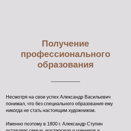
Получение
профессионального
образования
Несмотря на свои успех Александр Васильевич
понимал, что без специального образования ему
никогда не стать настоящим художником.
Именно поэтому в 1800 г. Александр Ступин
оставляет семью, мастерскую и учеников и