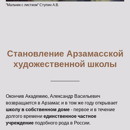
"Мальчик с листком" Ступин А.В.
Становление Арзамасской
художественной школы
Окончив Академию, Александр Васильевич
возвращается в Арзамас и в том же году открывает
школу в собственном доме
- первое и в течение
долгого времени
единственное частное
учреждение
подобного рода в России.