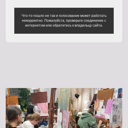
Что-то пошло не так и голосование может работать
некорректно. Пожалуйста, проверьте соединение с
интернетом или обратитесь к владельцу сайта.