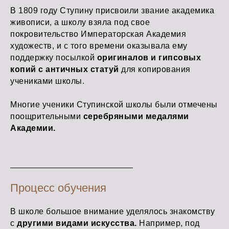
В 1809 году Ступину присвоили звание академика
живописи, а школу взяла под свое
покровительство Императорская Академия
художеств, и с того времени оказывала ему
поддержку посылкой
оригиналов и гипсовых
копий с античных статуй
для копирования
учениками школы.
Многие ученики Ступинской школы были отмечены
поощрительными
серебряными медалями
Академии.
Процесс обучения
В школе большое внимание уделялось знакомству
с
другими видами искусства.
Например, под