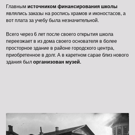
Главным
источником финансирования школы
являлись заказы на роспись храмов и иконостасов, а
вот плата за учебу была незначительной.
Всего через 6 лет после своего открытия школа
переезжает в из дома своего основателя в более
просторное здание в районе городского центра,
приобретенное в долг. А в каретном сарае близ нового
здания был
организован музей.