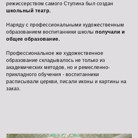
режиссерством самого Ступина был создан
школьный театр.
Наряду с профессиональными художественным
образованием воспитанники школы
получали и
общее образование.
Профессиональное же художественное
образование складывалось не только из
академических методов, но и ремесленно-
прикладного обучения - воспитанники
расписывали церкви, писали иконы и картины на
заказ.