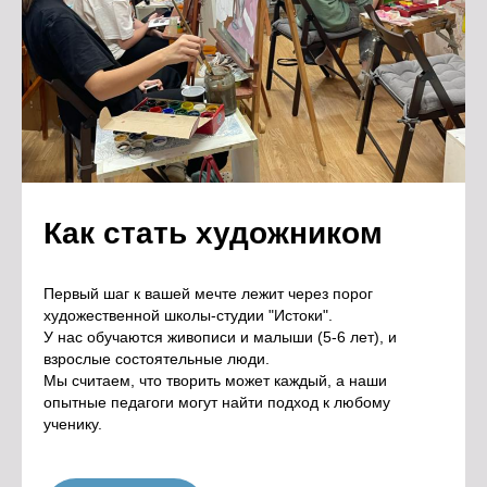
Как стать художником
Первый шаг к вашей мечте лежит через порог
художественной школы-студии "Истоки".
У нас обучаются живописи и малыши (5-6 лет), и
взрослые состоятельные люди.
Мы считаем, что творить может каждый, а наши
опытные педагоги могут найти подход к любому
ученику.