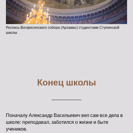
Роспись Воскресенского собора (Арзамас) студентами Ступинской
школы
Конец школы
Поначалу Александр Васильевич вел сам все дела в
школе: преподавал, заботился о жизни и быте
учеников.