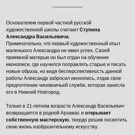
Основателем первой частной русской
художественной школы считают
Ступина
Александра Васильевича.
Примечательно, что первый художественный опыт
маленького Александра не имел успех. Своей
приемной матерью он был отдан на обучение
иконописи, где научился поправлять старые и писать
новые образа, но видя бесперспективность данной
работы Александр забросил иконопись, отдав свое
предпочтение чиновничьей службе, которая занесла
его в Нижний Новгород.
Только в 21-летнем возрасте Александр Васильевич
возвращается в родной Арзамас и
открывает
собственную мастерскую
, твердо решив посвятить
свою жизнь изобразительному искусству.