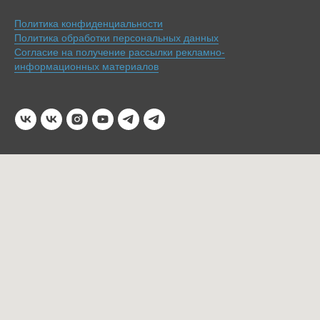
Политика конфиденциальности
Политика обработки персональных данных
Согласие на получение рассылки рекламно-
информационных материалов