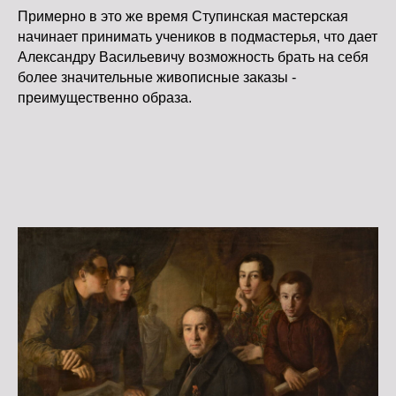
Примерно в это же время Ступинская мастерская
начинает принимать учеников в подмастерья, что дает
Александру Васильевичу возможность брать на себя
более значительные живописные заказы -
преимущественно образа.