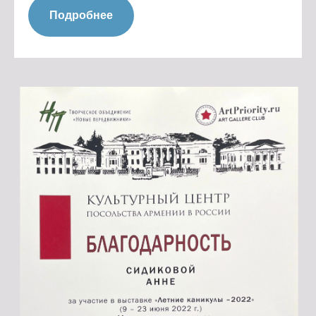
Подробнее