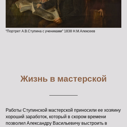
"Портрет А.В.Ступина с учениками" 1838 Н.М.Алексеев
Жизнь в мастерской
Работы Ступинской мастерской приносили ее хозяину
хороший заработок, который в скором времени
позволил Александру Васильевичу выстроить в