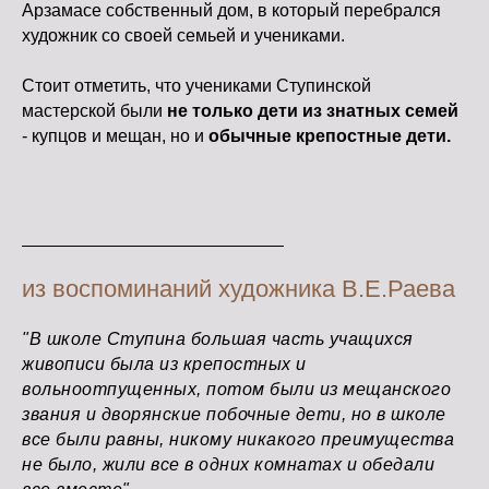
Арзамасе собственный дом, в который перебрался
художник со своей семьей и учениками.
Стоит отметить, что учениками Ступинской
мастерской были
не только дети из знатных семей
- купцов и мещан, но и
обычные крепостные дети.
из воспоминаний художника В.Е.Раева
"В школе Ступина большая часть учащихся
живописи была из крепостных и
вольноотпущенных, потом были из мещанского
звания и дворянские побочные дети, но в школе
все были равны, никому никакого преимущества
не было, жили все в одних комнатах и обедали