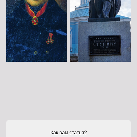
Как вам статья?