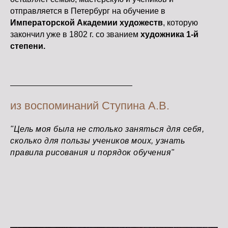
отправляется в Петербург на обучение в
Императорской Академии художеств
, которую
закончил уже в 1802 г. со званием
художника 1-й
степени.
из воспоминаний Ступина А.В.
"Цель моя была не столько заняться для себя,
сколько для пользы учеников моих, узнать
правила рисования и порядок обучения"