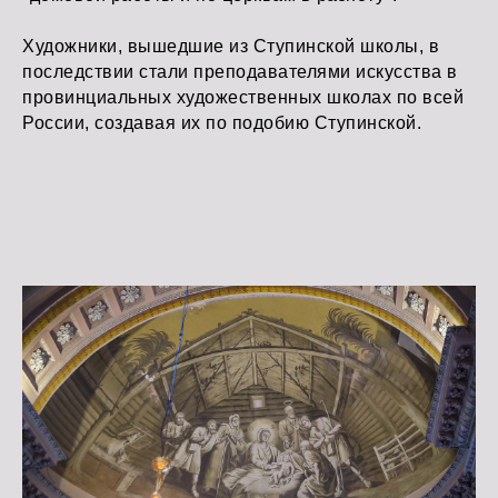
Художники, вышедшие из Ступинской школы, в
последствии стали преподавателями искусства в
провинциальных художественных школах по всей
России, создавая их по подобию Ступинской.