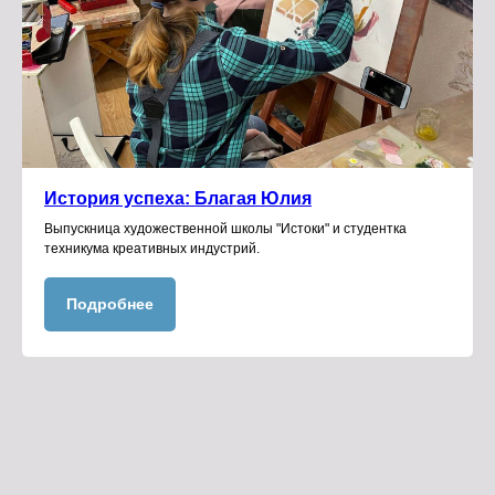
История успеха: Благая Юлия
Выпускница художественной школы "Истоки" и студентка
техникума креативных индустрий.
Подробнее