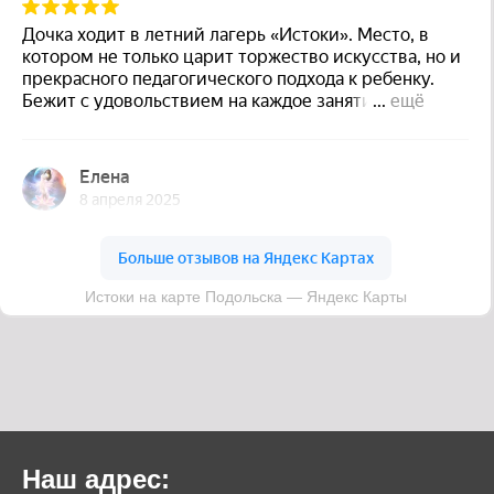
Наш адрес: