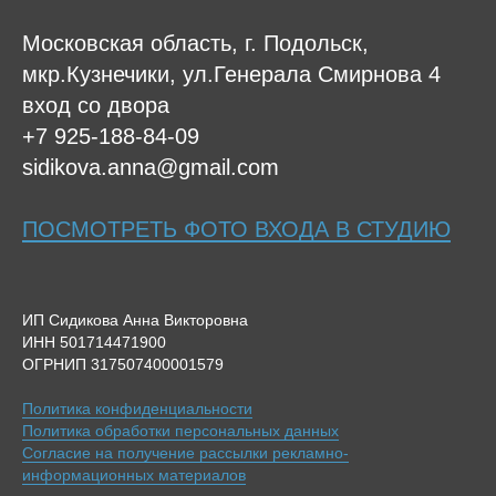
Московская область, г. Подольск,
мкр.Кузнечики, ул.Генерала Смирнова 4
вход со двора
+7 925-188-84-09
sidikova.anna@gmail.com
ПОСМОТРЕТЬ ФОТО ВХОДА В СТУДИЮ
ИП Сидикова Анна Викторовна
ИНН 501714471900
ОГРНИП 317507400001579
Политика конфиденциальности
Политика обработки персональных данных
Согласие на получение рассылки рекламно-
информационных материалов