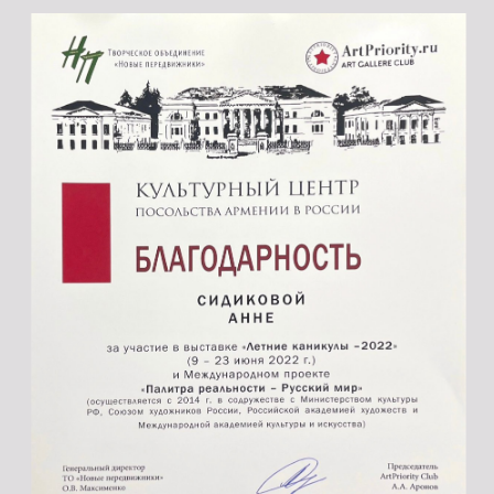
Истоки на карте Подольска — Яндекс Карты