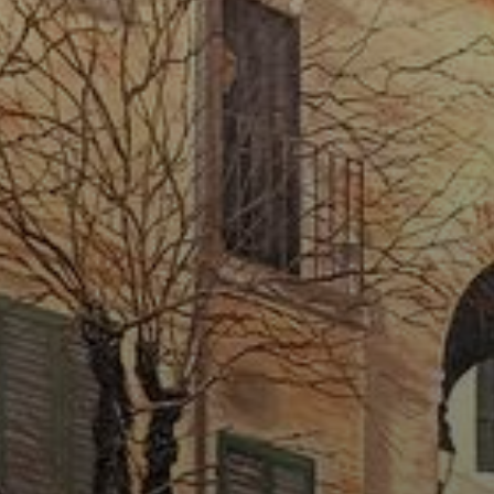
Радиоэлектроника