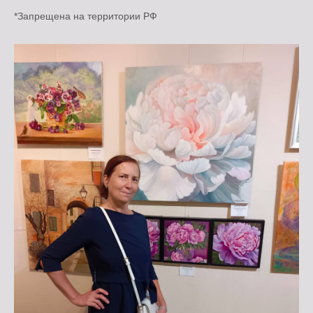
*Запрещена на территории РФ