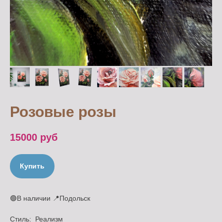
Розовые розы
15000
руб
Купить
🟢В наличии 📍Подольск
Стиль: Реализм