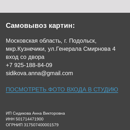
Самовывоз картин:
Московская область, г. Подольск,
мкр.Кузнечики, ул.Генерала Смирнова 4
вход со двора
+7 925-188-84-09
sidikova.anna@gmail.com
ПОСМОТРЕТЬ ФОТО ВХОДА В СТУДИЮ
ИП Сидикова Анна Викторовна
ИНН 501714471900
ОГРНИП 317507400001579