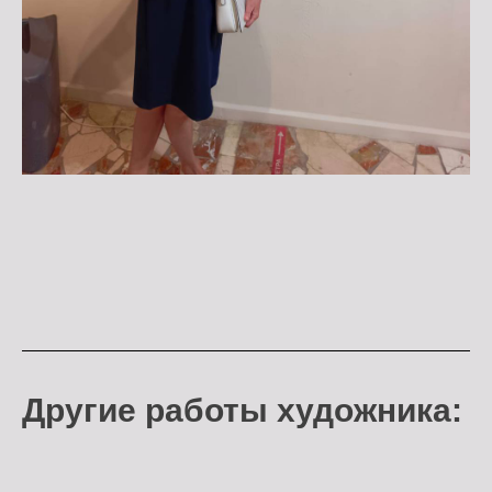
Другие работы художника: