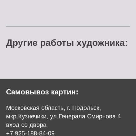
Другие работы художника:
Самовывоз картин:
Московская область, г. Подольск,
мкр.Кузнечики, ул.Генерала Смирнова 4
вход со двора
+7 925-188-84-09