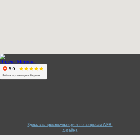
Здесь вас проконсультируют по вопросам WEB-
дизайна