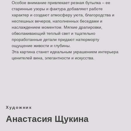
Особое внимание привлекает резная бутылка – ее
старинные узоры и фактура добавляют работе
характер и создают атмосферу уюта, благородства и
неспешных вечеров, наполненных беседами и
наслаждением моментом. Мягкие драпировки,
обволакивающий теплый свет и тщательно
проработанные детали придают натюрморту
ощущение живости и глубины.
Эта картина станет идеальным украшением интерьера
ценителей вина, элегантности и искусства.
Художник
Анастасия Щукина