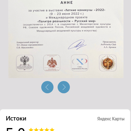
Истоки на карте Подольска — Яндекс Карты