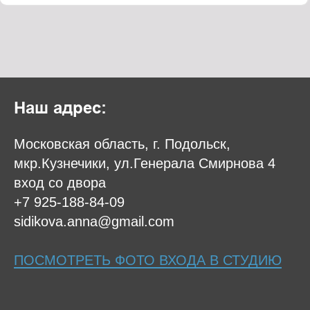
Наш адрес:
Московская область, г. Подольск,
мкр.Кузнечики, ул.Генерала Смирнова 4
вход со двора
+7 925-188-84-09
sidikova.anna@gmail.com
ПОСМОТРЕТЬ ФОТО ВХОДА В СТУДИЮ