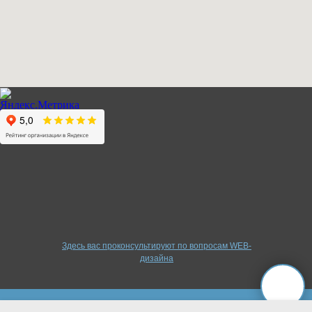
Здесь вас проконсультируют по вопросам WEB-
дизайна