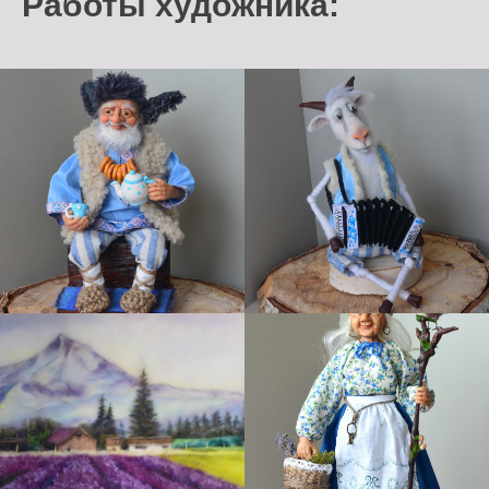
Работы художника: