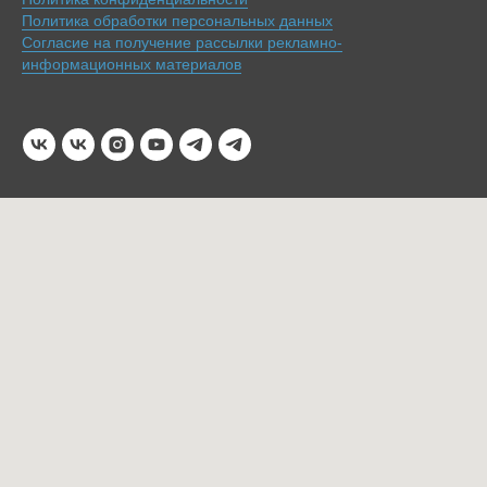
Политика обработки персональных данных
Согласие на получение рассылки рекламно-
информационных материалов