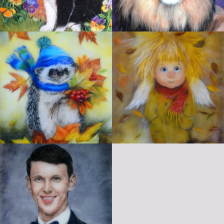
Истоки на карте Подольска — Яндекс Карты