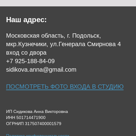
Наш адрес:
Московская область, г. Подольск,
мкр.Кузнечики, ул.Генерала Смирнова 4
вход со двора
+7 925-188-84-09
sidikova.anna@gmail.com
ПОСМОТРЕТЬ ФОТО ВХОДА В СТУДИЮ
ИП Сидикова Анна Викторовна
ИНН 501714471900
ОГРНИП 317507400001579
Политика конфиденциальности