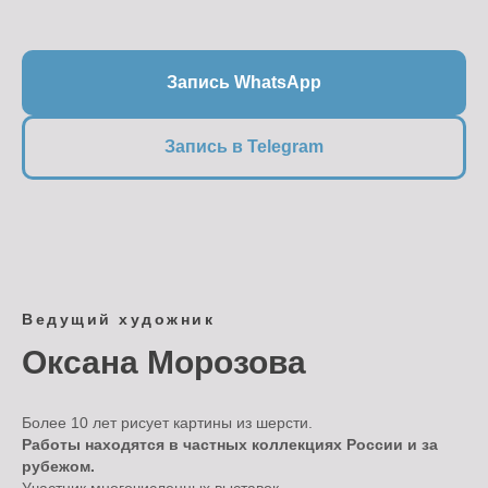
Запись WhatsApp
Запись в Telegram
Ведущий художник
Оксана Морозова
Более 10 лет рисует картины из шерсти.
Работы находятся в частных коллекциях России и за
рубежом.