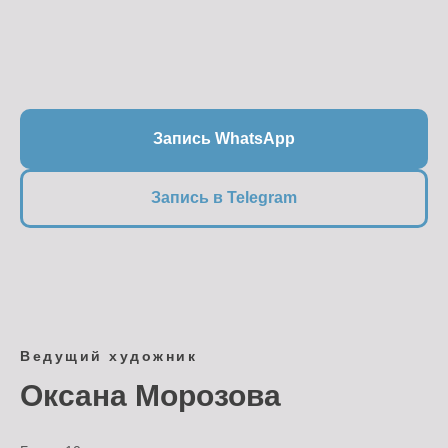
Запись WhatsApp
Запись в Telegram
Ведущий художник
Оксана Морозова