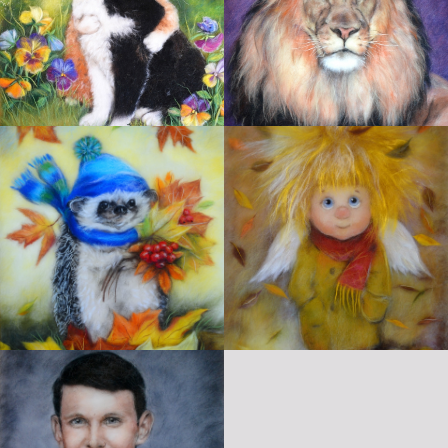
Истоки на карте Подольска — Яндекс Карты