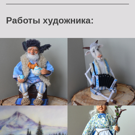
Работы художника: