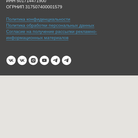
ИНН 501714471900
ОГРНИП 317507400001579
Политика конфиденциальности
Политика обработки персональных данных
Согласие на получение рассылки рекламно-
информационных материалов