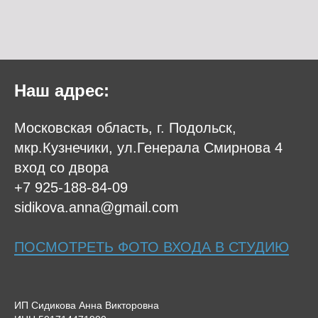
Наш адрес:
Московская область, г. Подольск,
мкр.Кузнечики, ул.Генерала Смирнова 4
вход со двора
+7 925-188-84-09
sidikova.anna@gmail.com
ПОСМОТРЕТЬ ФОТО ВХОДА В СТУДИЮ
ИП Сидикова Анна Викторовна