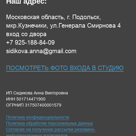
Наш адрес:
Московская область, г. Подольск,
мкр.Кузнечики, ул.Генерала Смирнова 4
вход со двора
+7 925-188-84-09
sidikova.anna@gmail.com
ПОСМОТРЕТЬ ФОТО ВХОДА В СТУДИЮ
ИП Сидикова Анна Викторовна
ИНН 501714471900
ОГРНИП 317507400001579
Политика конфиденциальности
Политика обработки персональных данных
Согласие на получение рассылки рекламно-
информационных материалов