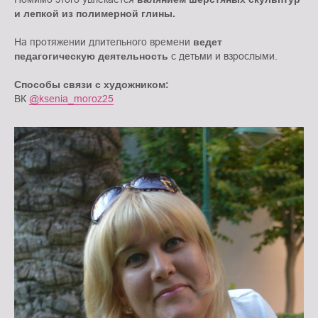
и лепкой из полимерной глины.
На протяжении длительного времени
ведет
педагогическую деятельность
с детьми и взрослыми.
Способы связи с художником:
ВК
@ksenia_moroz25