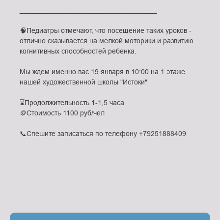
___________________________________
🧠Педиатры отмечают, что посещение таких уроков -
отлично сказывается на мелкой моторики и развитию
когнитивных способностей ребенка.
Мы ждем именно вас 19 января в 10:00 на 1 этаже
нашей художественной школы "Истоки"
⌛️Продолжительность 1-1,5 часа
🪙Стоимость 1100 руб/чел
📞Спешите записаться по телефону +79251888409