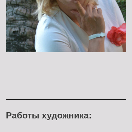
Работы художника: