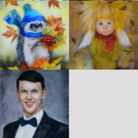
Истоки на карте Подольска — Яндекс Карты