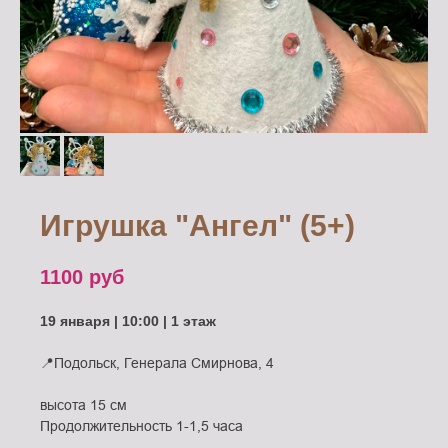
Игрушка "Ангел" (5+)
1100
руб
19 января | 10:00 | 1 этаж
📍Подольск, Генерала Смирнова, 4
высота 15 см
Продолжительность 1-1,5 часа