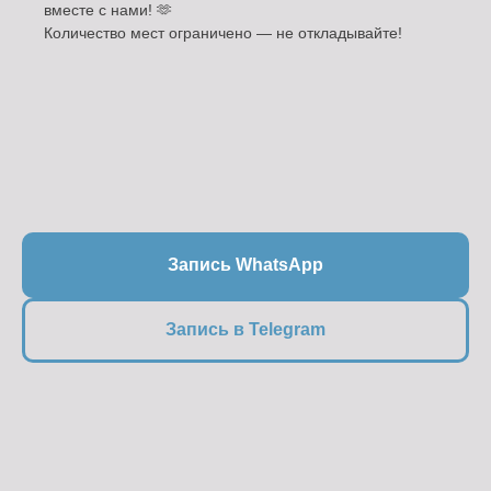
вместе с нами! 🫶
Количество мест ограничено — не откладывайте!
Запись WhatsApp
Запись в Telegram