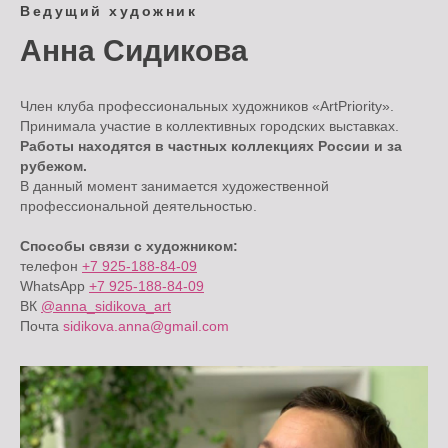
Ведущий художник
Анна Сидикова
Член клуба профессиональных художников «ArtPriority».
Принимала участие в коллективных городских выставках.
Работы находятся в частных коллекциях России и за
рубежом.
В данный момент занимается художественной
профессиональной деятельностью.
Способы связи с художником:
телефон
+7 925-188-84-09
WhatsApp
+7 925-188-84-09
ВК
@anna_sidikova_art
Почта
sidikova.anna@gmail.com