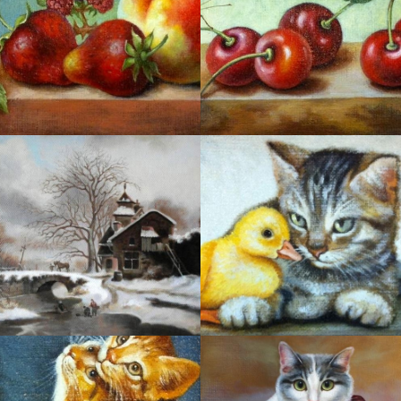
Истоки на карте Подольска — Яндекс Карты