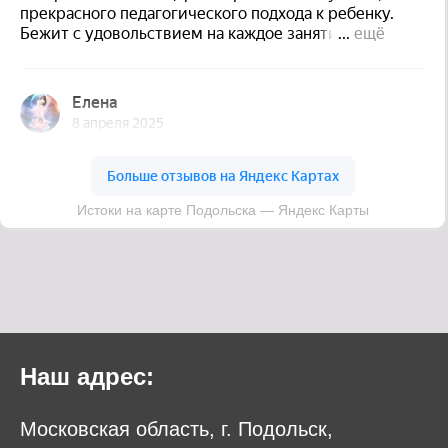
Наш адрес:
Московская область, г. Подольск,