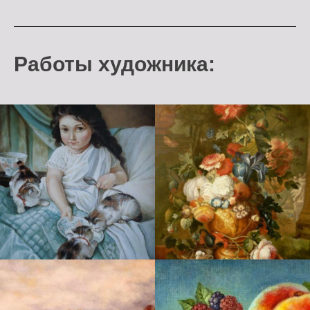
Работы художника: