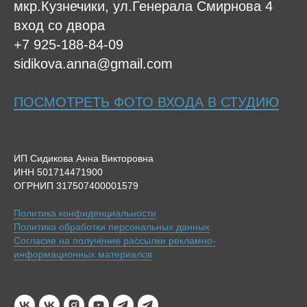
мкр.Кузнечики, ул.Генерала Смирнова 4
вход со двора
+7 925-188-84-09
sidikova.anna@gmail.com
ПОСМОТРЕТЬ ФОТО ВХОДА В СТУДИЮ
ИП Сидикова Анна Викторовна
ИНН 501714471900
ОГРНИП 317507400001579
Политика конфиденциальности
Политика обработки персональных данных
Согласие на получение рассылки рекламно-
информационных материалов