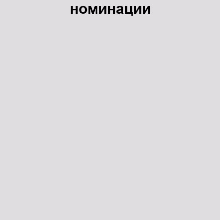
номинации