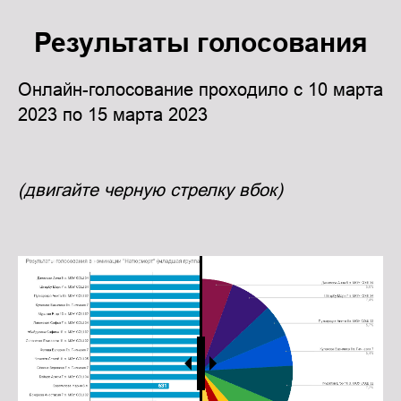
Результаты голосования
Онлайн-голосование проходило с 10 марта
2023 по 15 марта 2023
(двигайте черную стрелку вбок)