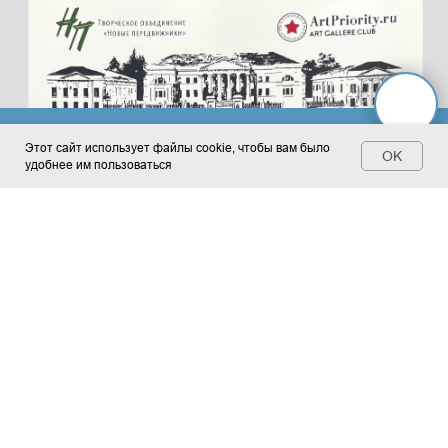
 с нового учебного года
Повышение цены с нового уче
Этот сайт использует файлы cookie, чтобы вам было
OK
удобнее им пользоваться