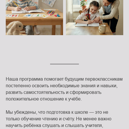
Наша программа помогает будущим первоклассникам
постепенно освоить необходимые знания и навыки,
развить самостоятельность и сформировать
положительное отношение к учёбе.
Мы убеждены, что подготовка к школе — это не
только обучение чтению и счёту. Не менее важно
научить ребёнка слушать и слышать учителя,