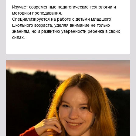
Изучает современные педагогические технологии и
методики преподавания.
Специализируется на работе с детьми младшего
школьного возраста, уделяя внимание не только
знаниям, но и развитию уверенности ребенка в своих
силах.