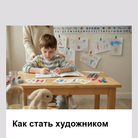
Как стать художником