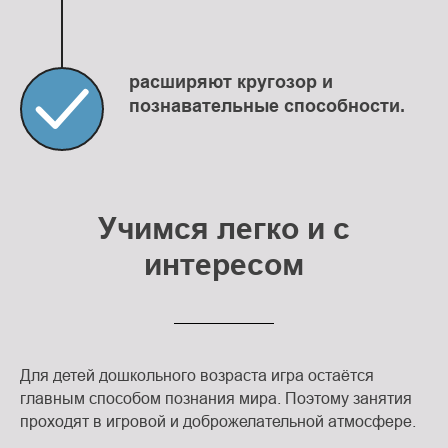
расширяют кругозор и
познавательные способности.
Учимся легко и с
интересом
Для детей дошкольного возраста игра остаётся
главным способом познания мира. Поэтому занятия
проходят в игровой и доброжелательной атмосфере.