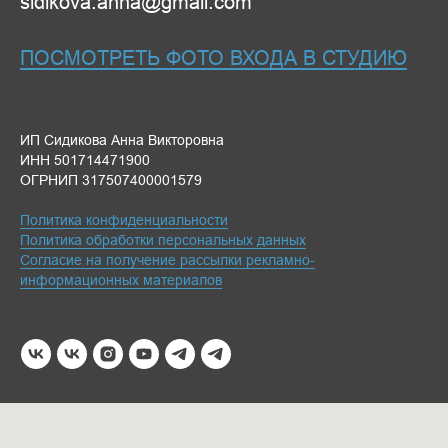
sidikova.anna@gmail.com
ПОСМОТРЕТЬ ФОТО ВХОДА В СТУДИЮ
ИП Сидикова Анна Викторовна
ИНН 501714471900
ОГРНИП 317507400001579
Политика конфиденциальности
Политика обработки персональных данных
Согласие на получение рассылки рекламно-
информационных материалов