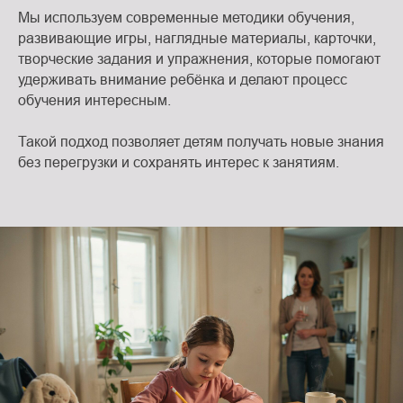
Мы используем современные методики обучения,
развивающие игры, наглядные материалы, карточки,
творческие задания и упражнения, которые помогают
удерживать внимание ребёнка и делают процесс
обучения интересным.
Такой подход позволяет детям получать новые знания
без перегрузки и сохранять интерес к занятиям.