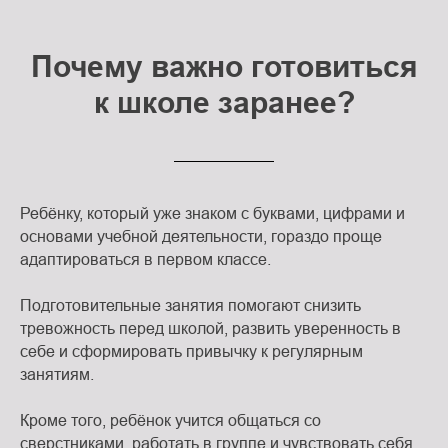
Почему важно готовиться
к школе заранее?
Ребёнку, который уже знаком с буквами, цифрами и
основами учебной деятельности, гораздо проще
адаптироваться в первом классе.
Подготовительные занятия помогают снизить
тревожность перед школой, развить уверенность в
себе и сформировать привычку к регулярным
занятиям.
Кроме того, ребёнок учится общаться со
сверстниками, работать в группе и чувствовать себя