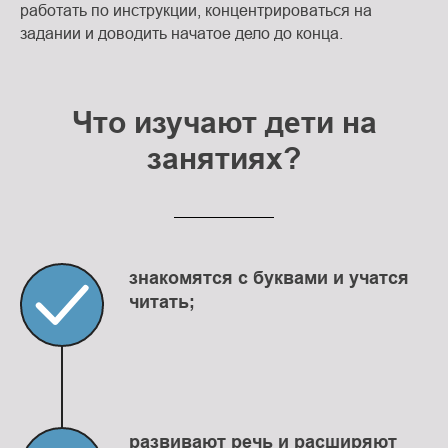
работать по инструкции, концентрироваться на
задании и доводить начатое дело до конца.
Что изучают дети на
занятиях?
знакомятся с буквами и учатся
читать;
развивают речь и расширяют