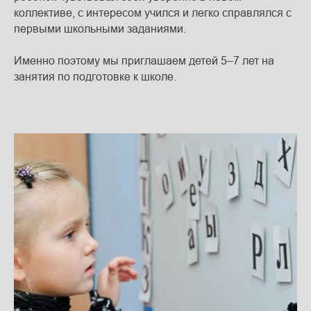
коллективе, с интересом учился и легко справлялся с
первыми школьными заданиями.
Именно поэтому мы приглашаем детей 5–7 лет на
занятия по подготовке к школе.