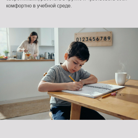
комфортно в учебной среде.