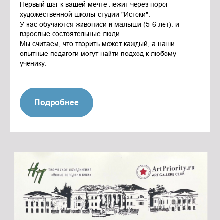
Первый шаг к вашей мечте лежит через порог
художественной школы-студии "Истоки".
У нас обучаются живописи и малыши (5-6 лет), и
взрослые состоятельные люди.
Мы считаем, что творить может каждый, а наши
опытные педагоги могут найти подход к любому
ученику.
Подробнее