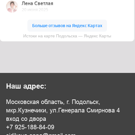
Наш адрес:
Московская область, г. Подольск,
мкр.Кузнечики, ул.Генерала Смирнова 4
вход со двора
+7 925-188-84-09