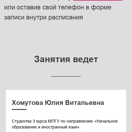
Занятия ведет
Хомутова Юлия Витальевна
Студентка 3 курса МПГУ по направлению «Начальное
образование и иностранный язык».