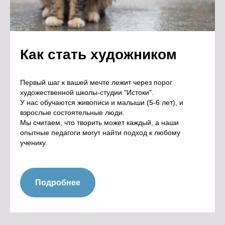
Как стать художником
Первый шаг к вашей мечте лежит через порог
художественной школы-студии "Истоки".
У нас обучаются живописи и малыши (5-6 лет), и
взрослые состоятельные люди.
Мы считаем, что творить может каждый, а наши
опытные педагоги могут найти подход к любому
ученику.
Подробнее