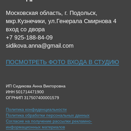
Московская область, г. Подольск,
мкр.Кузнечики, ул.Генерала Смирнова 4
вход со двора
+7 925-188-84-09
sidikova.anna@gmail.com
ПОСМОТРЕТЬ ФОТО ВХОДА В СТУДИЮ
ИП Сидикова Анна Викторовна
ИНН 501714471900
ОГРНИП 317507400001579
Политика конфиденциальности
Политика обработки персональных данных
Согласие на получение рассылки рекламно-
информационных материалов