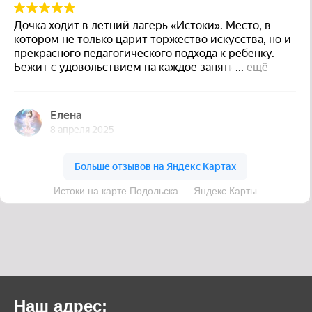
Наш адрес: