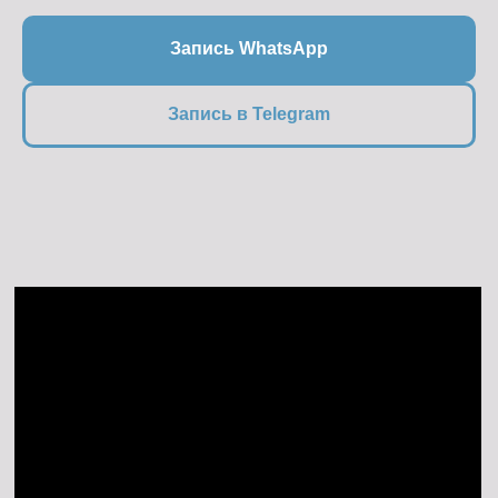
Запись WhatsApp
Запись в Telegram