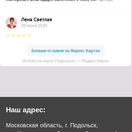
Наш адрес:
Московская область, г. Подольск,