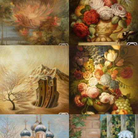
Истоки на карте Подольска — Яндекс Карты