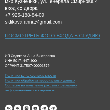
мкр.Кузнечики, ул.Генерала Смирнова 4
вход со двора
+7 925-188-84-09
sidikova.anna@gmail.com
ПОСМОТРЕТЬ ФОТО ВХОДА В СТУДИЮ
ИП Сидикова Анна Викторовна
ИНН 501714471900
ОГРНИП 317507400001579
Политика конфиденциальности
Политика обработки персональных данных
Согласие на получение рассылки рекламно-
информационных материалов