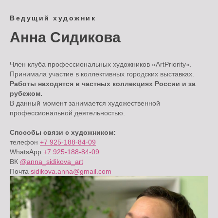
Ведущий художник
Анна Сидикова
Член клуба профессиональных художников «ArtPriority».
Принимала участие в коллективных городских выставках.
Работы находятся в частных коллекциях России и за
рубежом.
В данный момент занимается художественной
профессиональной деятельностью.
Способы связи с художником:
телефон
+7 925-188-84-09
WhatsApp
+7 925-188-84-09
ВК
@anna_sidikova_art
Почта
sidikova.anna@gmail.com