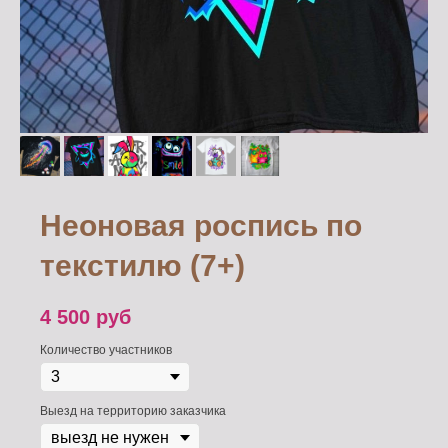
Неоновая роспись по
текстилю (7+)
4 500
руб
Количество участников
Выезд на территорию заказчика