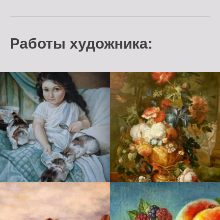
Работы художника: