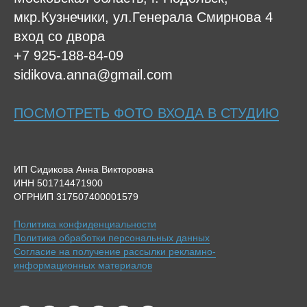
мкр.Кузнечики, ул.Генерала Смирнова 4
вход со двора
+7 925-188-84-09
sidikova.anna@gmail.com
ПОСМОТРЕТЬ ФОТО ВХОДА В СТУДИЮ
ИП Сидикова Анна Викторовна
ИНН 501714471900
ОГРНИП 317507400001579
Политика конфиденциальности
Политика обработки персональных данных
Согласие на получение рассылки рекламно-
информационных материалов