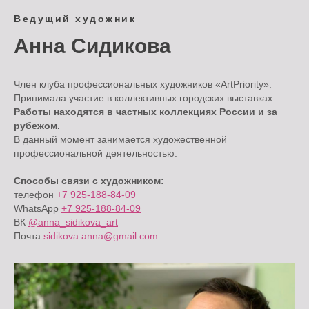
Ведущий художник
Анна Сидикова
Член клуба профессиональных художников «ArtPriority».
Принимала участие в коллективных городских выставках.
Работы находятся в частных коллекциях России и за
рубежом.
В данный момент занимается художественной
профессиональной деятельностью.
Способы связи с художником:
телефон
+7 925-188-84-09
WhatsApp
+7 925-188-84-09
ВК
@anna_sidikova_art
Почта
sidikova.anna@gmail.com