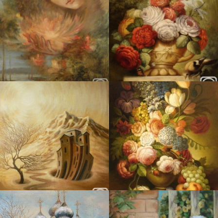
Истоки на карте Подольска — Яндекс Карты