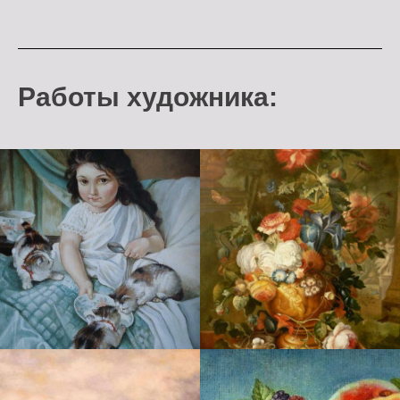
Работы художника: