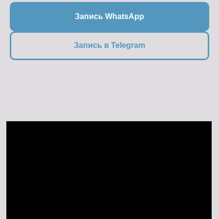
Запись WhatsApp
Запись в Telegram