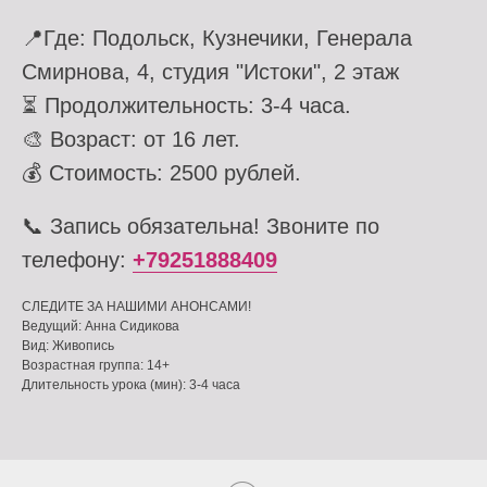
📍Где: Подольск, Кузнечики, Генерала
Смирнова, 4, студия "Истоки", 2 этаж
⏳ Продолжительность: 3-4 часа.
🎨 Возраст: от 16 лет.
💰 Стоимость: 2500 рублей.
📞 Запись обязательна! Звоните по
телефону:
+79251888409
СЛЕДИТЕ ЗА НАШИМИ АНОНСАМИ!
Ведущий: Анна Сидикова
Вид: Живопись
Возрастная группа: 14+
Длительность урока (мин): 3-4 часа