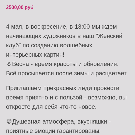
2500,00
руб
4 мая, в воскресение, в 13:00 мы ждем
начинающих художников в наш "Женский
клуб" по созданию волшебных
интерьерных картин!
🌷Весна - время красоты и обновления.
Всё просыпается после зимы и расцветает.
Приглашаем прекрасных леди провести
время приятно и с пользой - возможно, вы
откроете для себя что-то новое.
🍪Душевная атмосфера, вкусняшки -
приятные эмоции гарантированы!