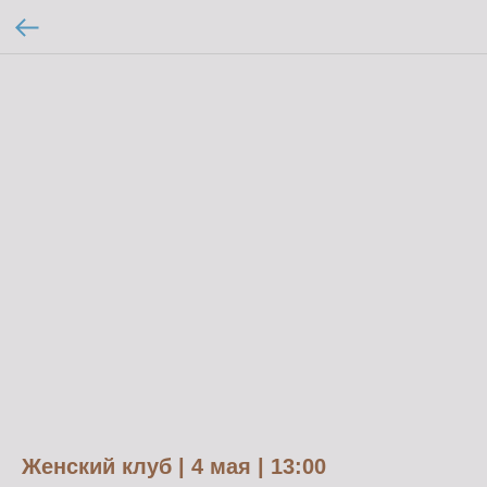
Женский клуб | 4 мая | 13:00