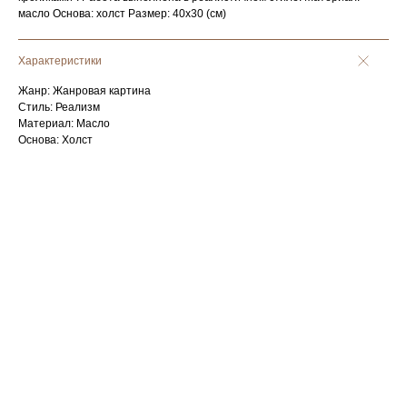
масло Основа: холст Размер: 40х30 (см)
Характеристики
Жанр: Жанровая картина
Стиль: Реализм
Материал: Масло
Основа: Холст