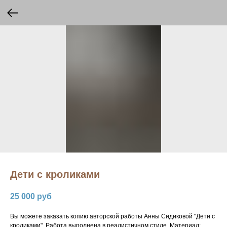
Дети с кроликами
25 000
руб
Вы можете заказать копию авторской работы Анны Сидиковой "Дети с
кроликами". Работа выполнена в реалистичном стиле. Материал: