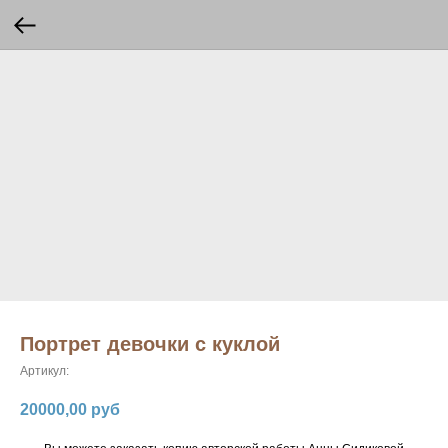
Портрет девочки с куклой
Артикул:
20000,00
руб