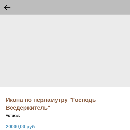
Икона по перламутру "Господь
Вседержитель"
Артикул:
20000,00
руб