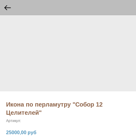
Икона по перламутру "Собор 12
Целителей"
Артикул:
25000,00
руб