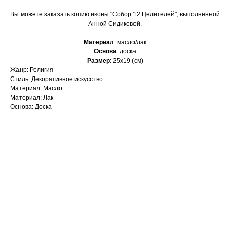
Вы можете заказать копию иконы "Собор 12 Целителей", выполненной
Анной Сидиковой.
Материал
: масло/лак
Основа
: доска
Размер
: 25х19 (см)
Жанр: Религия
Стиль: Декоративное искусство
Материал: Масло
Материал: Лак
Основа: Доска