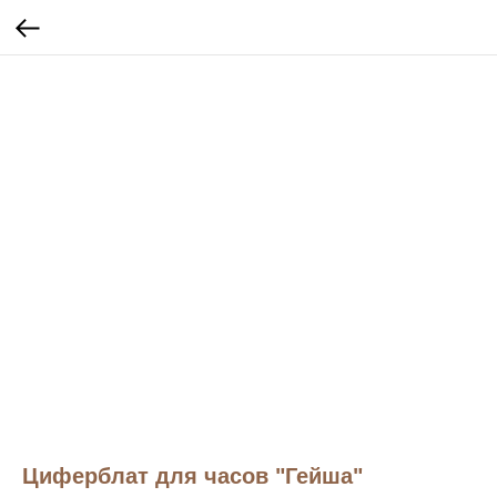
Циферблат для часов "Гейша"