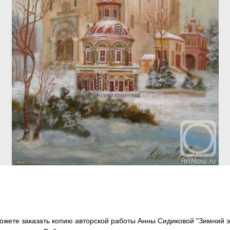
ожете заказать копию авторской работы Анны Сидиковой "Зимний э