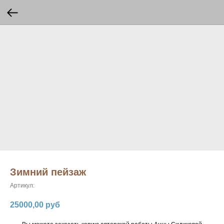
Зимний пейзаж
Артикул:
25000,00
руб