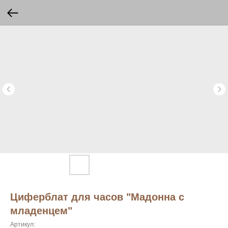
Циферблат для часов "Мадонна с
младенцем"
Артикул: