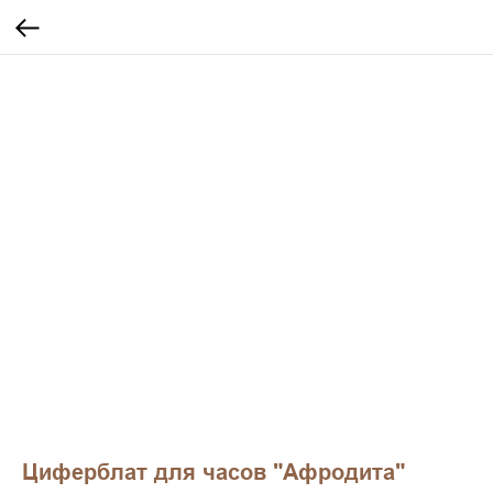
Циферблат для часов "Афродита"